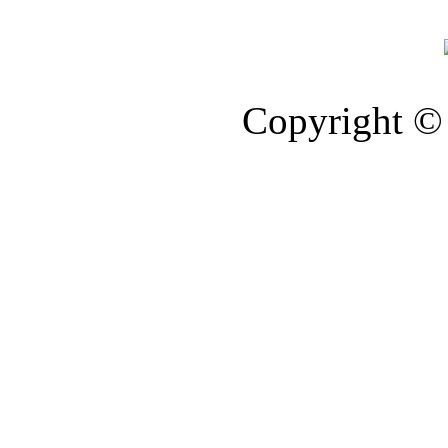
Copyright © 