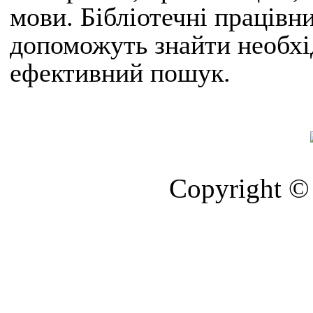
мови. Бібліотечні працівн
допоможуть знайти необхі
ефективний пошук.
Copyright © 