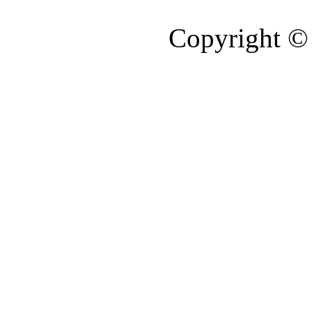
Copyright © 