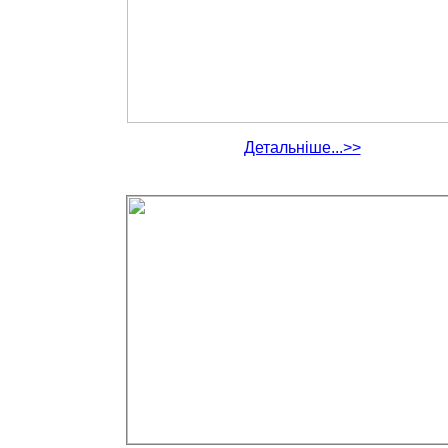
Детальніше...>>