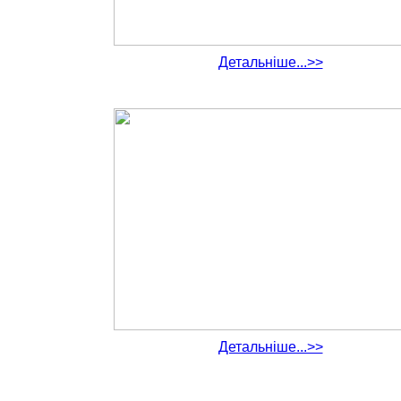
Детальніше...>>
Детальніше...>>