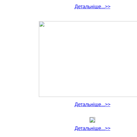
Детальніше...>>
Детальніше...>>
Детальніше...>>