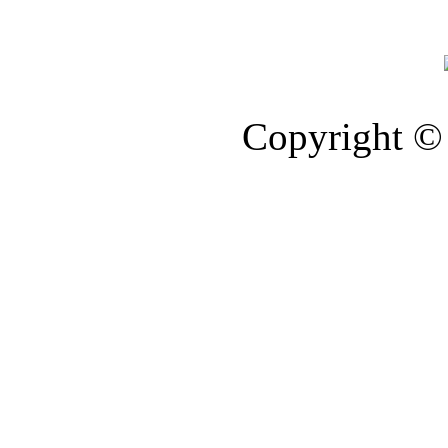
Copyright © 