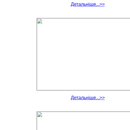
Детальніше...>>
Детальніше...>>