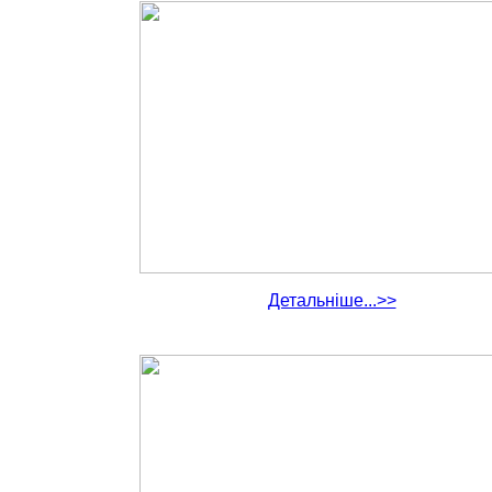
Детальніше...>>