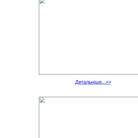
Детальніше...>>