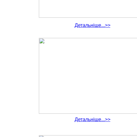
Детальніше...>>
Детальніше...>>