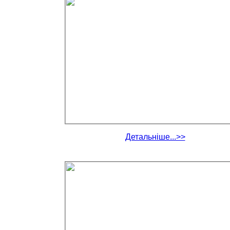
Детальніше...>>