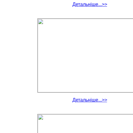
Детальніше...>>
Детальніше...>>