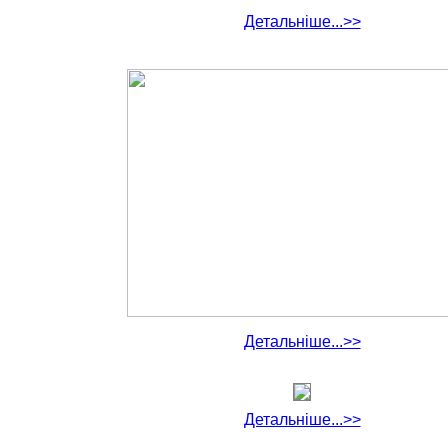
Детальніше...>>
Детальніше...>>
Детальніше...>>