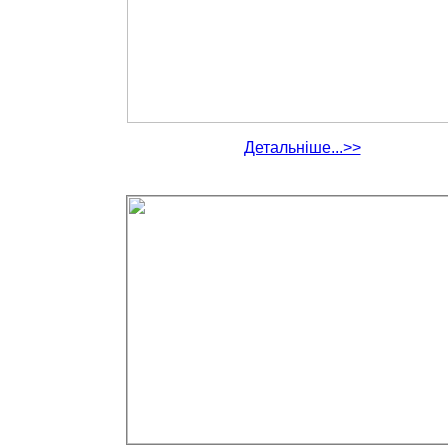
Детальніше...>>