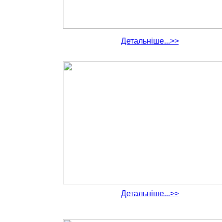
Детальніше...>>
Детальніше...>>