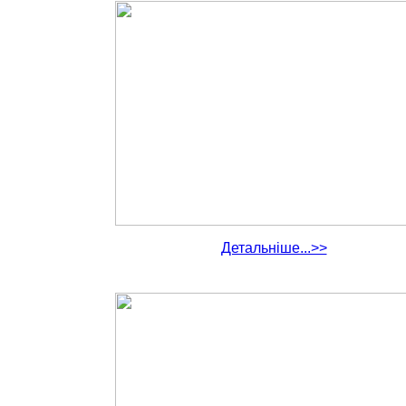
Детальніше...>>