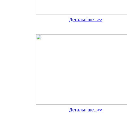
Детальніше...>>
Детальніше...>>