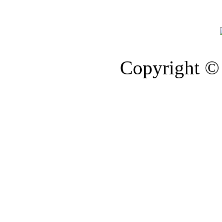
Copyright © 