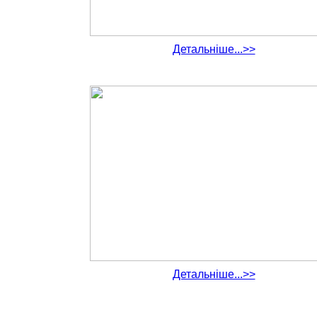
Детальніше...>>
Детальніше...>>