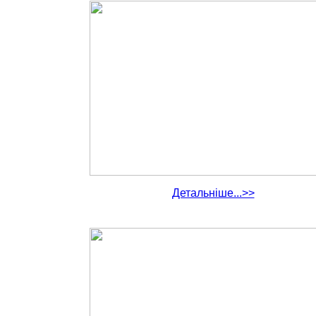
Детальніше...>>