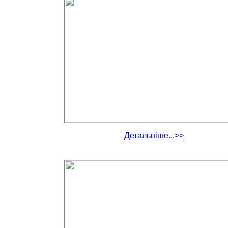
Детальніше...>>