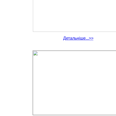
Детальніше...>>