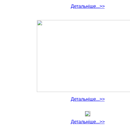
Детальніше...>>
Детальніше...>>
Детальніше...>>