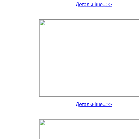
Детальніше...>>
Детальніше...>>