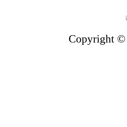
Copyright © 