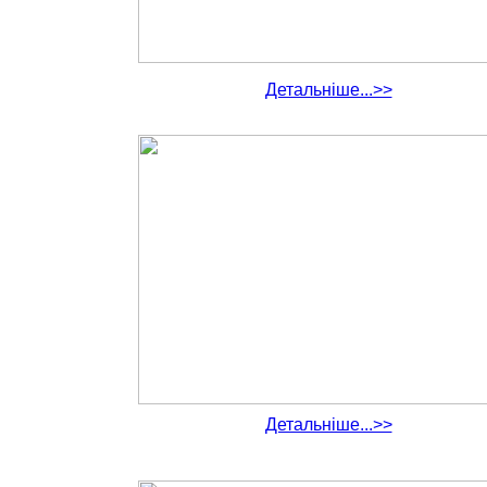
Детальніше...>>
Детальніше...>>