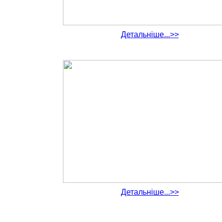
Детальніше...>>
Детальніше...>>