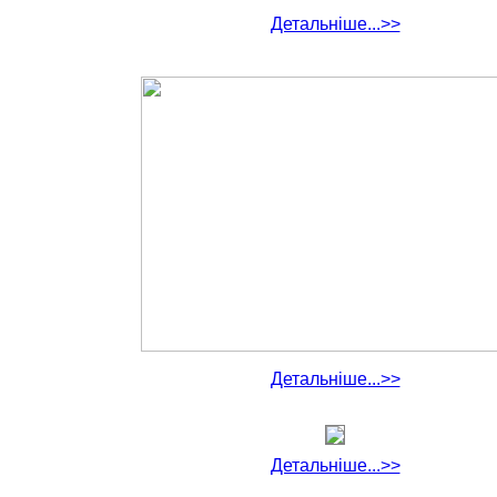
Детальніше...>>
Детальніше...>>
Детальніше...>>