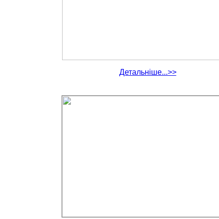
Детальніше...>>