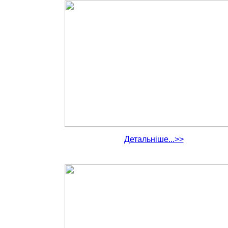
Детальніше...>>