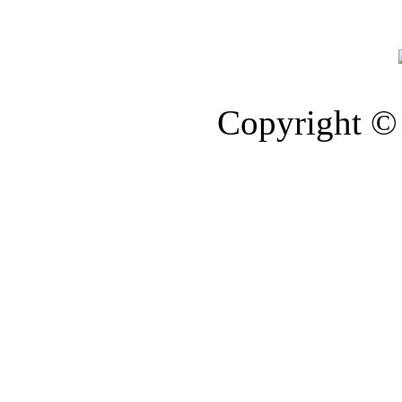
Copyright © 