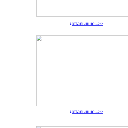
Детальніше...>>
Детальніше...>>