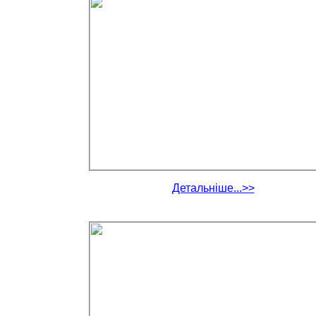
Детальніше...>>