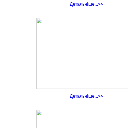
Детальніше...>>
Детальніше...>>