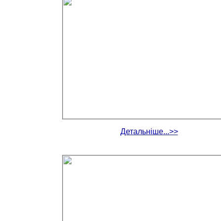
Детальніше...>>