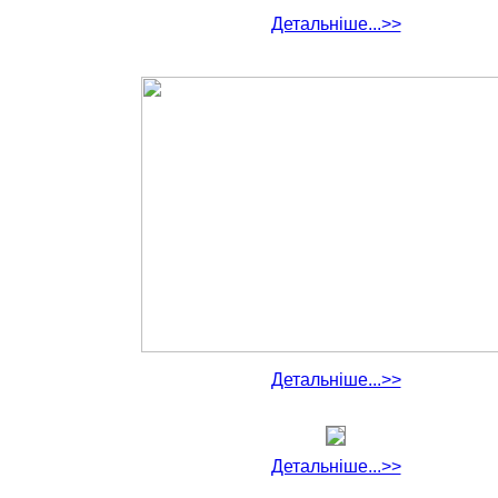
Детальніше...>>
Детальніше...>>
Детальніше...>>