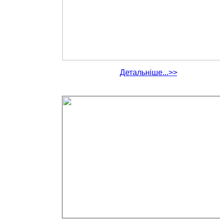
Детальніше...>>