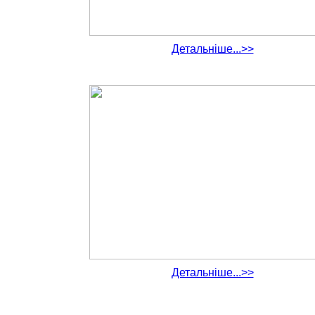
Детальніше...>>
Детальніше...>>