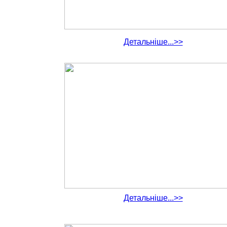
Детальніше...>>
Детальніше...>>