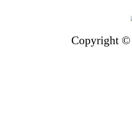
Copyright © 