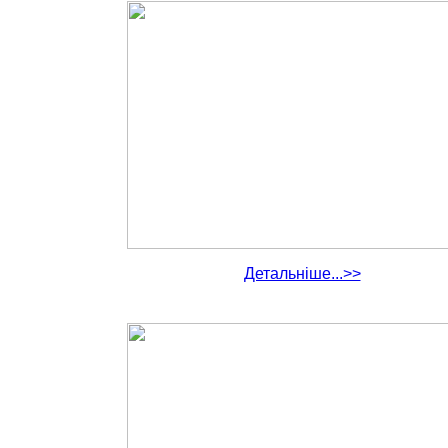
Детальніше...>>