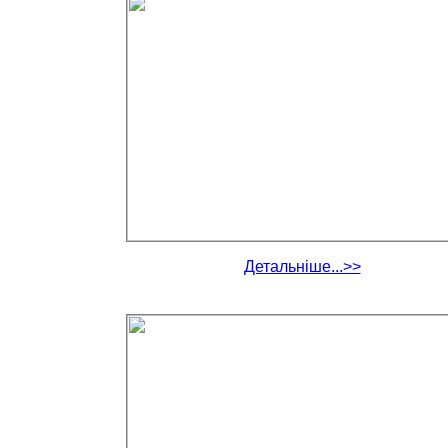
Детальніше...>>