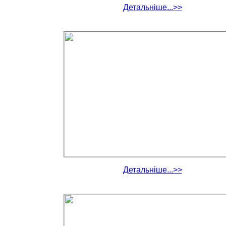
Детальніше...>>
Детальніше...>>