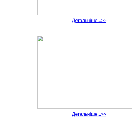
Детальніше...>>
Детальніше...>>