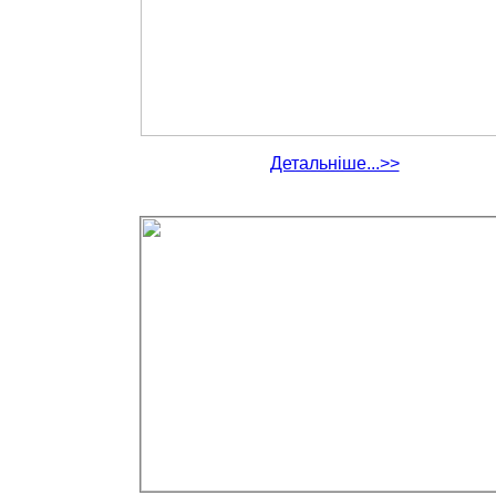
Детальніше...>>