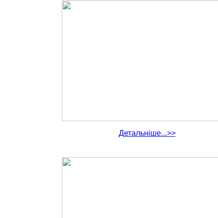
Детальніше...>>