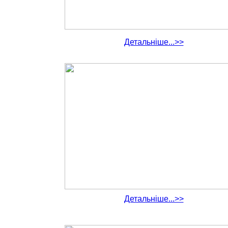
Детальніше...>>
Детальніше...>>