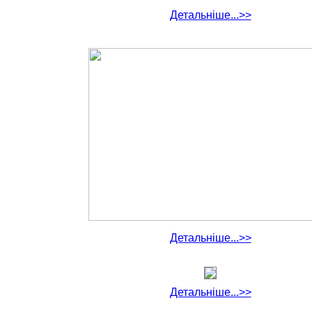
Детальніше...>>
Детальніше...>>
Детальніше...>>