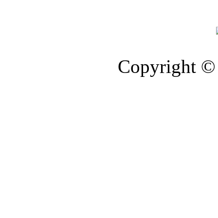
Copyright © 