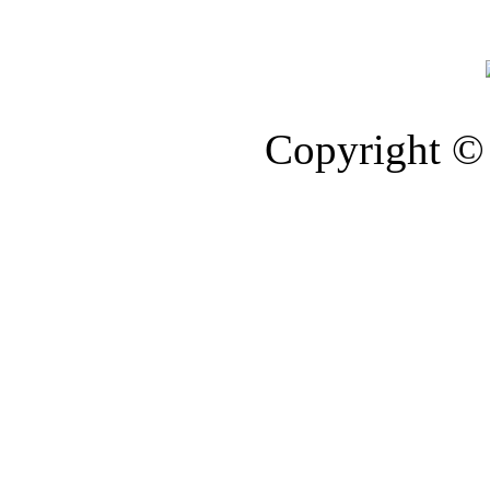
Copyright © 