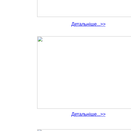
Детальніше...>>
Детальніше...>>