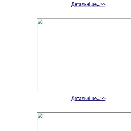
Детальніше...>>
Детальніше...>>