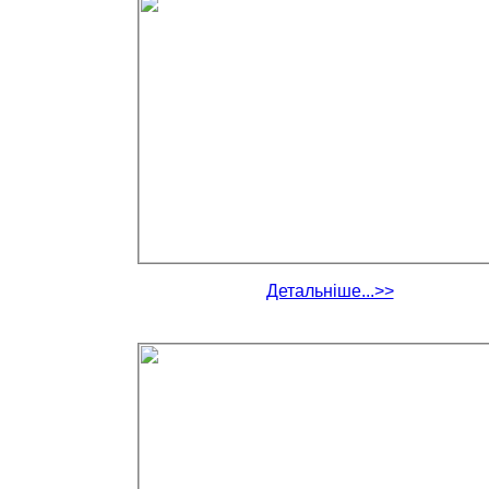
Детальніше...>>