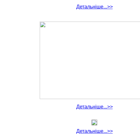
Детальніше...>>
Детальніше...>>
Детальніше...>>