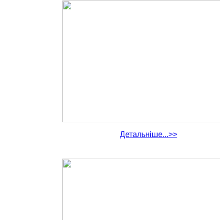
Детальніше...>>