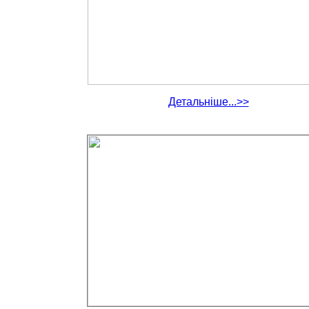
Детальніше...>>