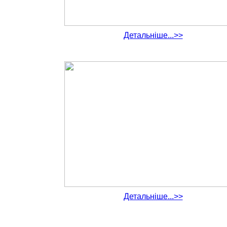
Детальніше...>>
Детальніше...>>