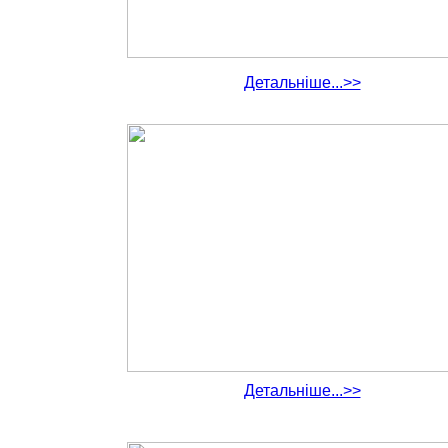
Детальніше...>>
Детальніше...>>