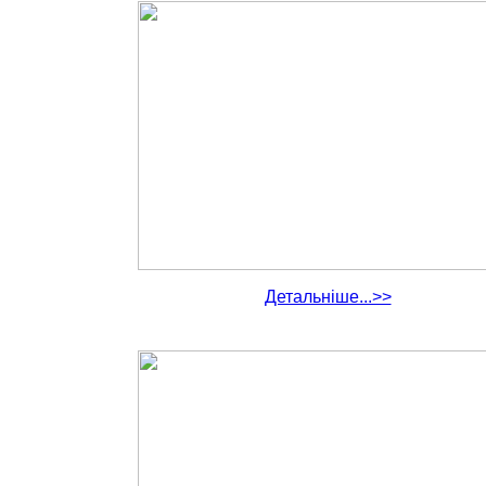
Детальніше...>>