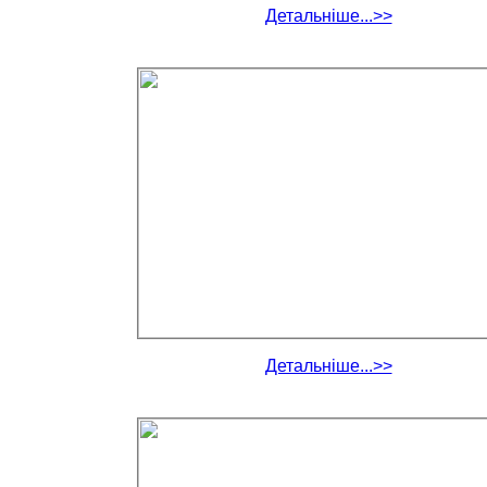
Детальніше...>>
Детальніше...>>