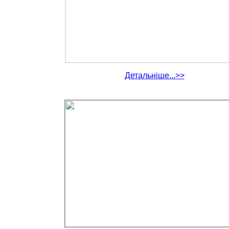
Детальніше...>>