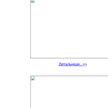
Детальніше...>>