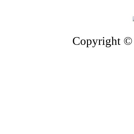
Copyright © 