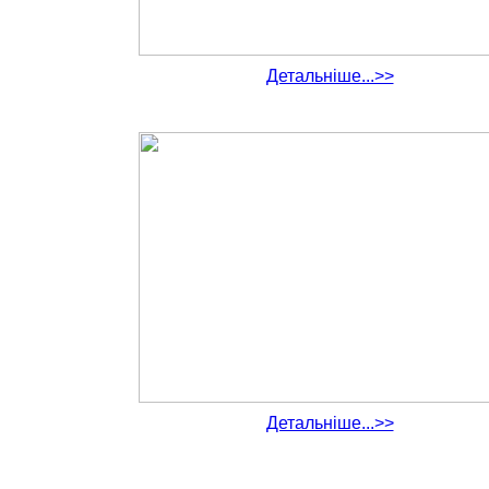
Детальніше...>>
Детальніше...>>