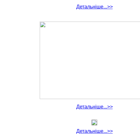
Детальніше...>>
Детальніше...>>
Детальніше...>>