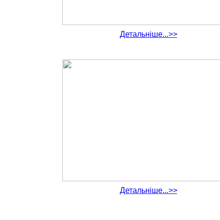
Детальніше...>>
Детальніше...>>