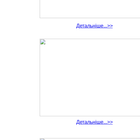
Детальніше...>>
Детальніше...>>