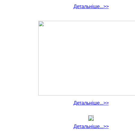
Детальніше...>>
Детальніше...>>
Детальніше...>>