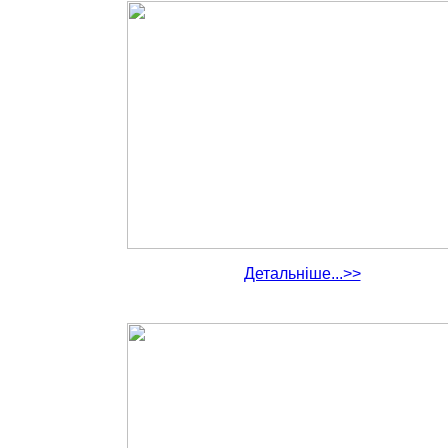
Детальніше...>>