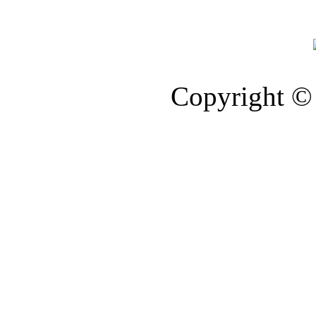
Copyright © 