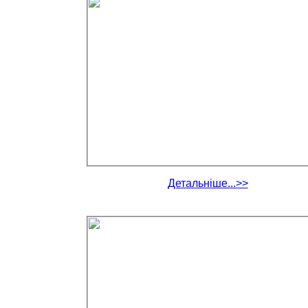
Детальніше...>>