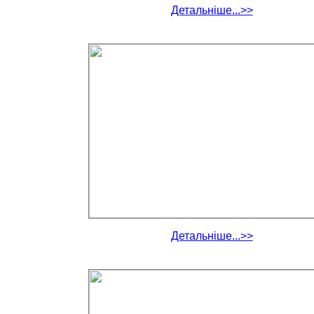
Детальніше...>>
Детальніше...>>