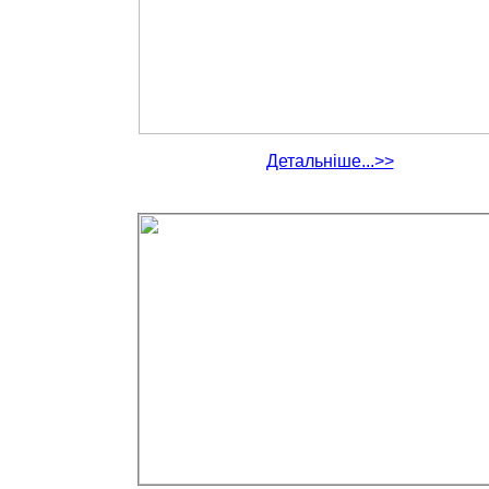
Детальніше...>>