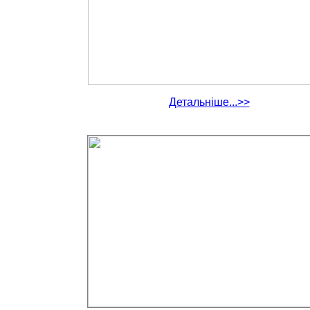
Детальніше...>>