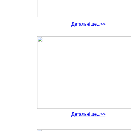
Детальніше...>>
Детальніше...>>