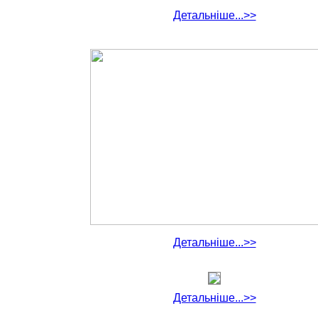
Детальніше...>>
Детальніше...>>
Детальніше...>>