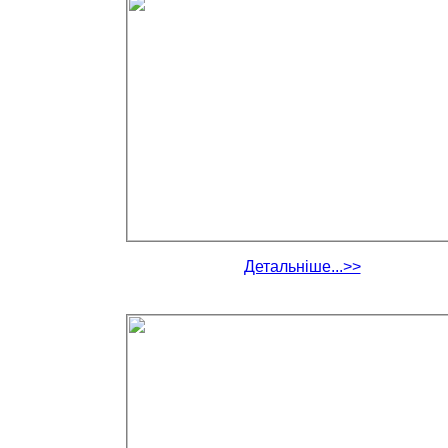
Детальніше...>>