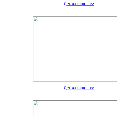
Детальніше...>>
Детальніше...>>