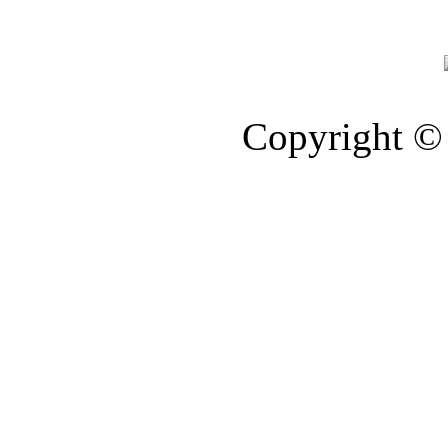
Copyright © 