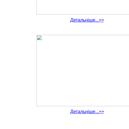
Детальніше...>>
Детальніше...>>