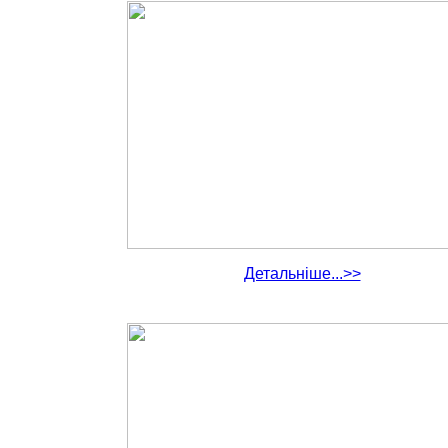
Детальніше...>>