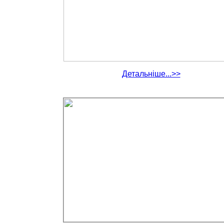
Детальніше...>>