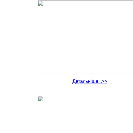
Детальніше...>>