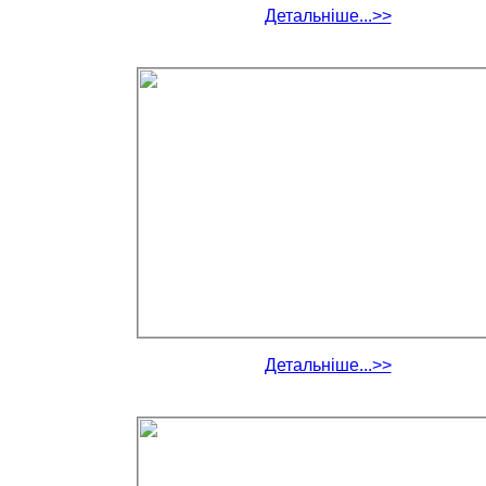
Детальніше...>>
Детальніше...>>