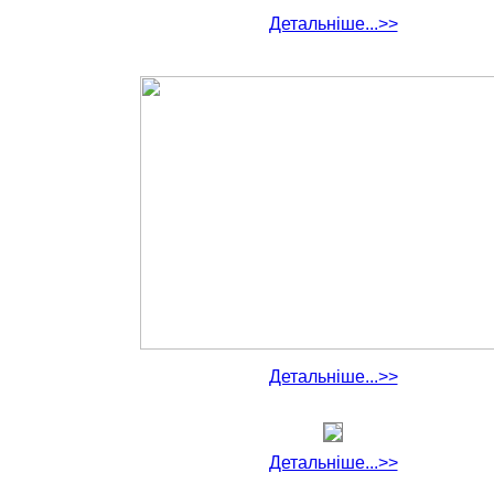
Детальніше...>>
Детальніше...>>
Детальніше...>>