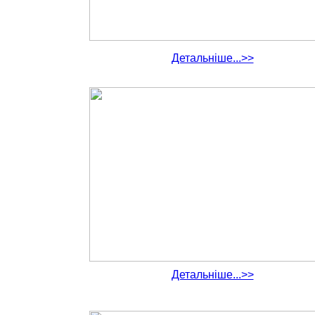
Детальніше...>>
Детальніше...>>