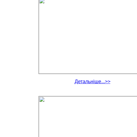
Детальніше...>>