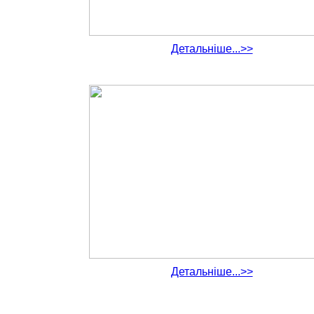
Детальніше...>>
Детальніше...>>