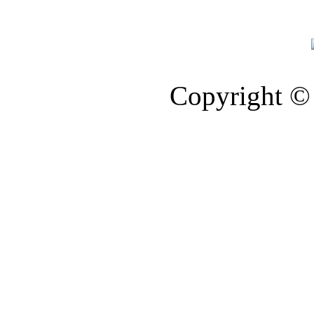
Copyright © 