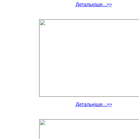
Детальніше...>>
Детальніше...>>