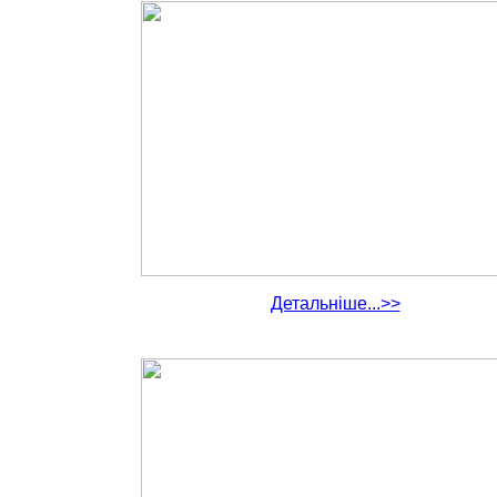
Детальніше...>>