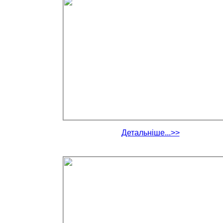
Детальніше...>>