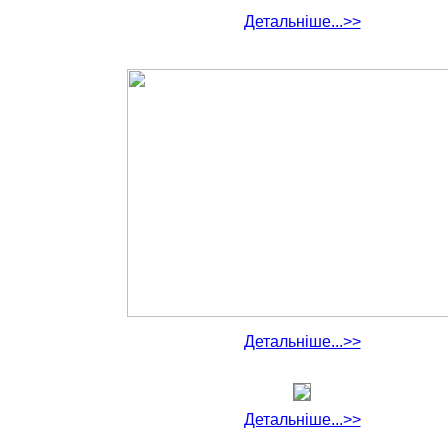
Детальніше...>>
Детальніше...>>
Детальніше...>>