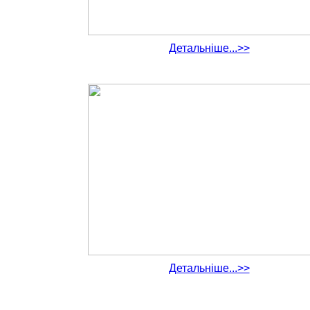
Детальніше...>>
Детальніше...>>