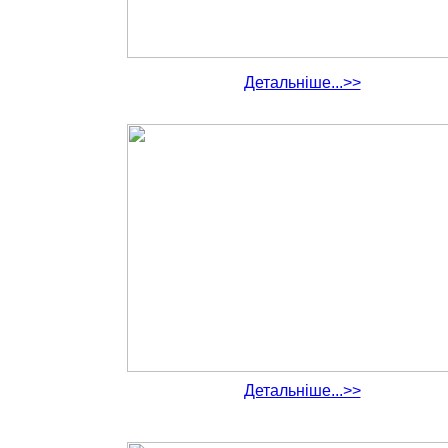
Детальніше...>>
Детальніше...>>