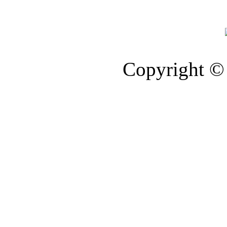
Copyright © 