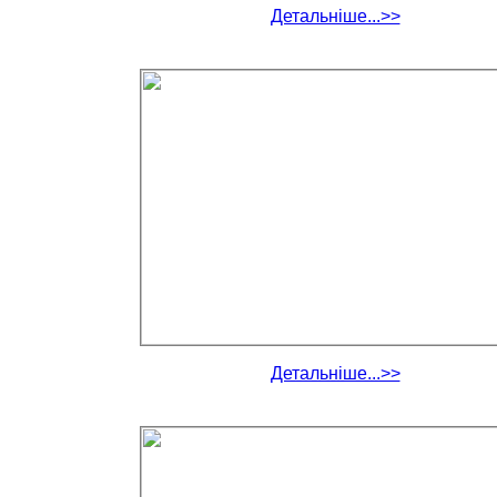
Детальніше...>>
Детальніше...>>