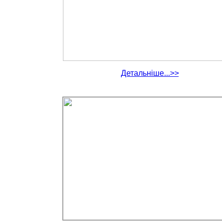
Детальніше...>>