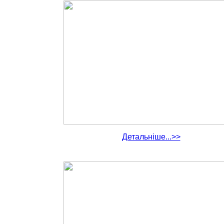
Детальніше...>>