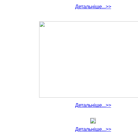
Детальніше...>>
Детальніше...>>
Детальніше...>>