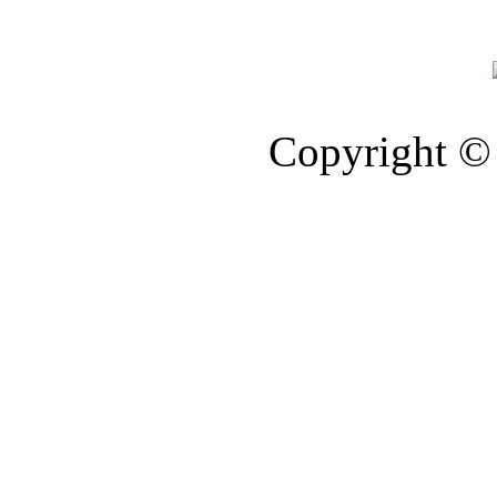
Copyright © 