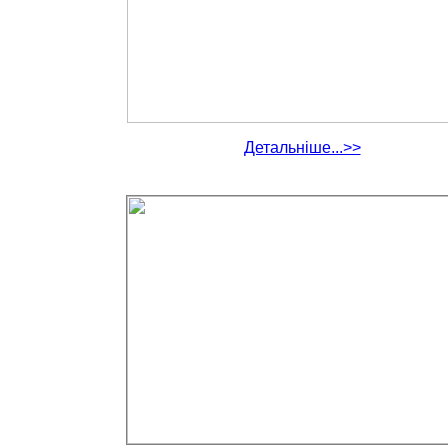
Детальніше...>>