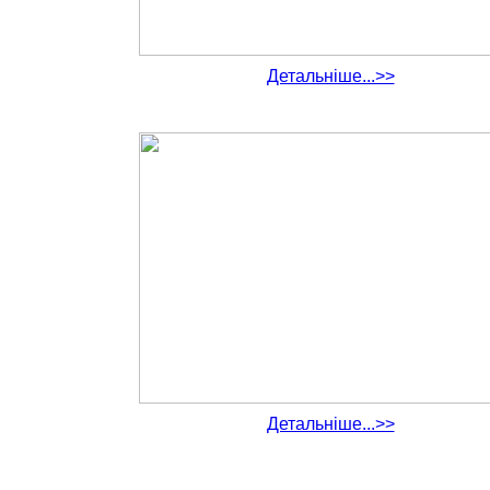
Детальніше...>>
Детальніше...>>