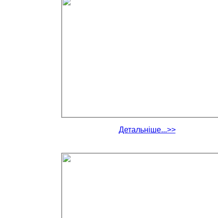
Детальніше...>>