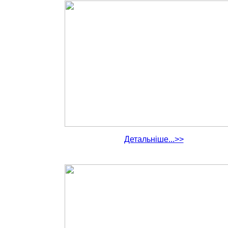
Детальніше...>>