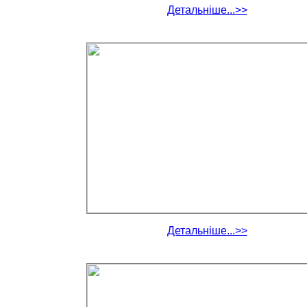
Детальніше...>>
Детальніше...>>