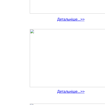
Детальніше...>>
Детальніше...>>