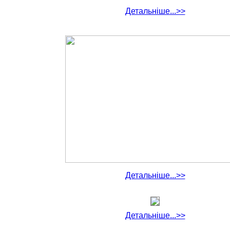
Детальніше...>>
Детальніше...>>
Детальніше...>>