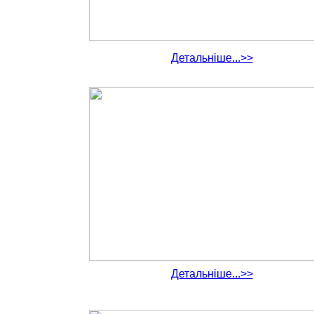
Детальніше...>>
Детальніше...>>