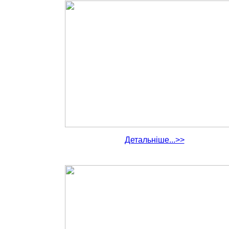
Детальніше...>>