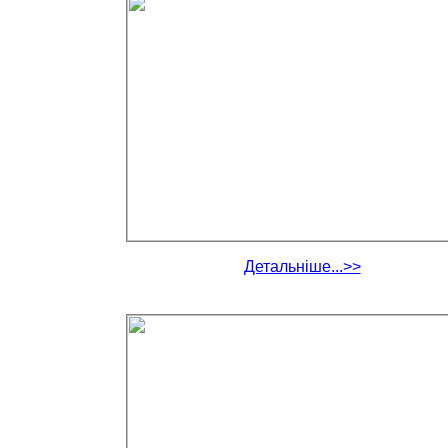
Детальніше...>>