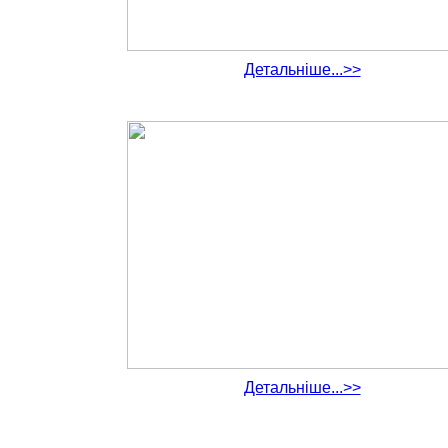
Детальніше...>>
Детальніше...>>