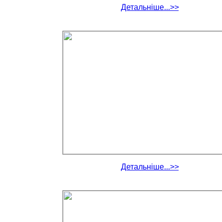
Детальніше...>>
Детальніше...>>