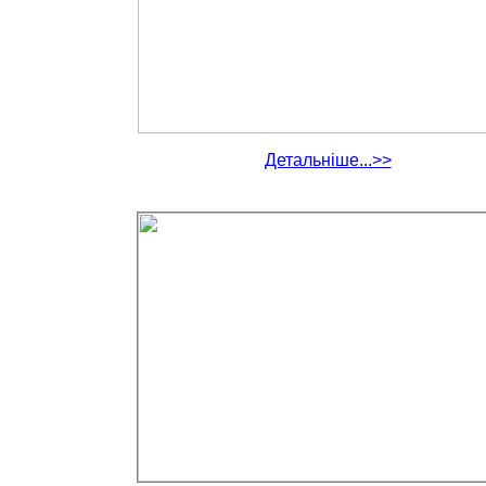
Детальніше...>>