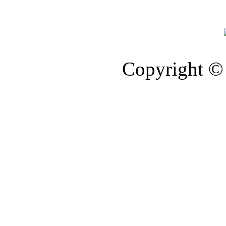
Copyright © 