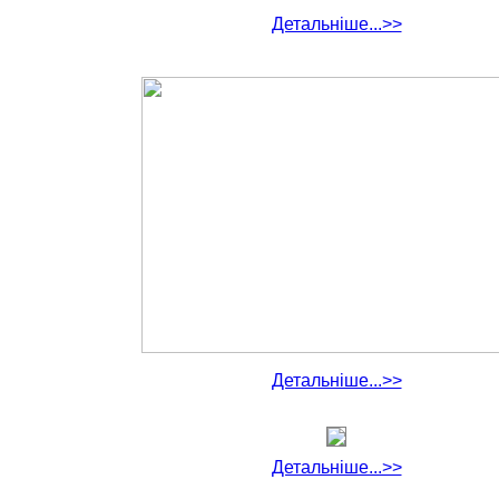
Детальніше...>>
Детальніше...>>
Детальніше...>>