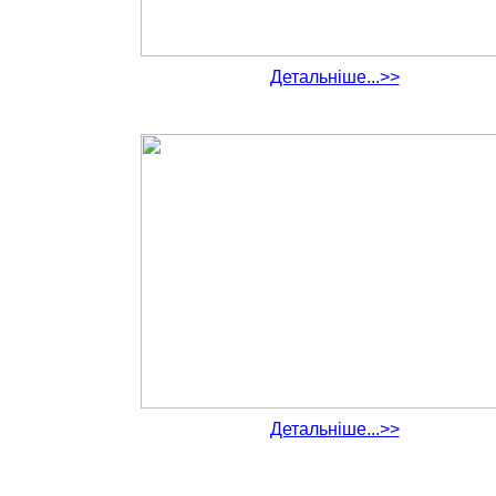
Детальніше...>>
Детальніше...>>