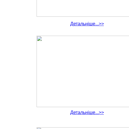
Детальніше...>>
Детальніше...>>