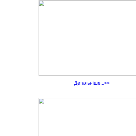
Детальніше...>>