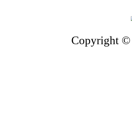
Copyright © 