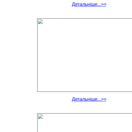
Детальніше...>>
Детальніше...>>