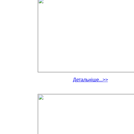
Детальніше...>>