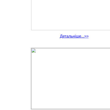
Детальніше...>>