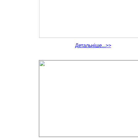
Детальніше...>>