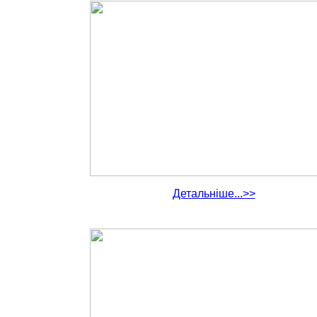
Детальніше...>>