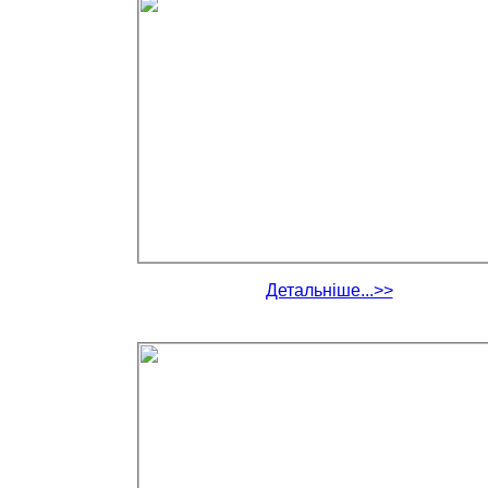
Детальніше...>>