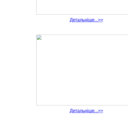
Детальніше...>>
Детальніше...>>