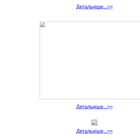
Детальніше...>>
Детальніше...>>
Детальніше...>>