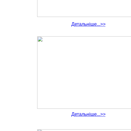
Детальніше...>>
Детальніше...>>