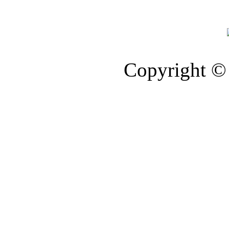
Copyright © 