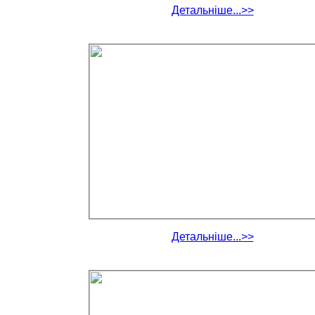
Детальніше...>>
Детальніше...>>