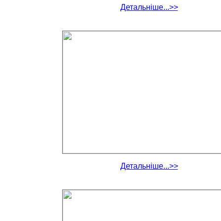
Детальніше...>>
Детальніше...>>