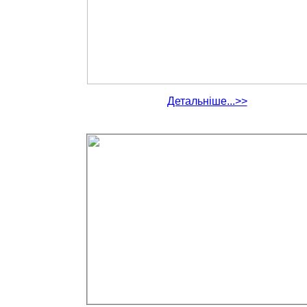
Детальніше...>>