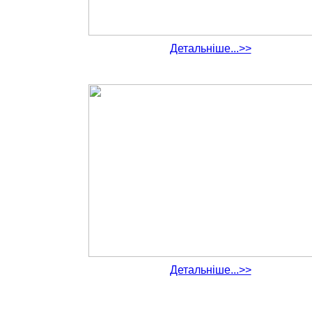
Детальніше...>>
Детальніше...>>