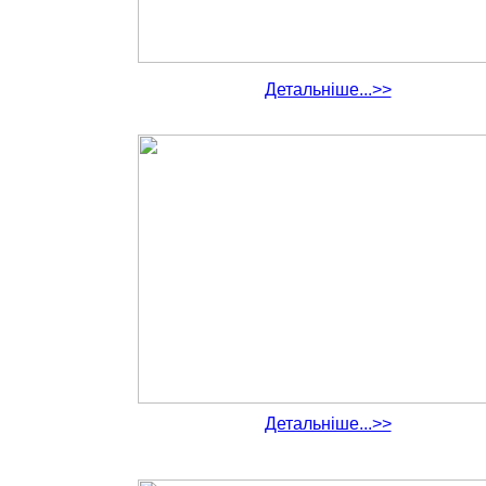
Детальніше...>>
Детальніше...>>