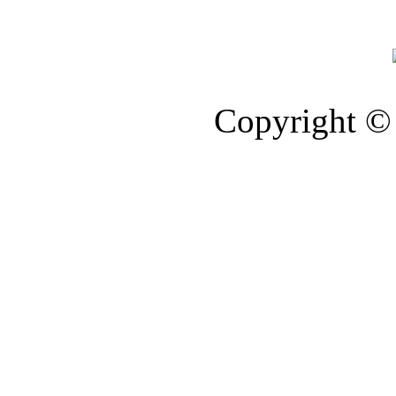
Copyright © 