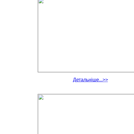
Детальніше...>>