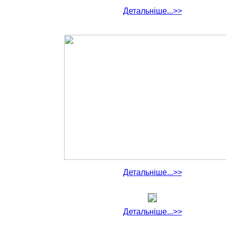
Детальніше...>>
Детальніше...>>
Детальніше...>>