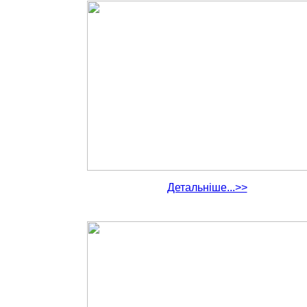
Детальніше...>>