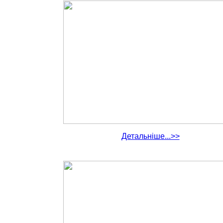
Детальніше...>>