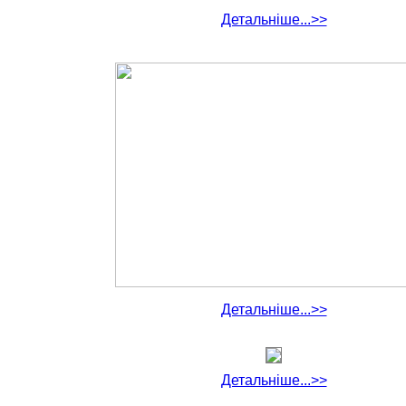
Детальніше...>>
Детальніше...>>
Детальніше...>>