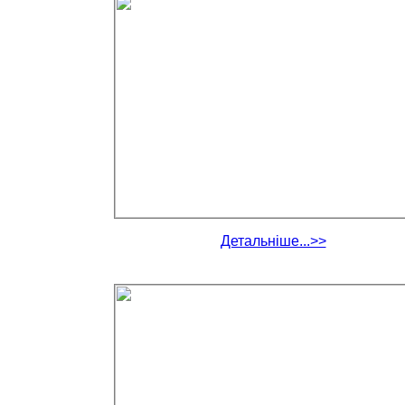
Детальніше...>>