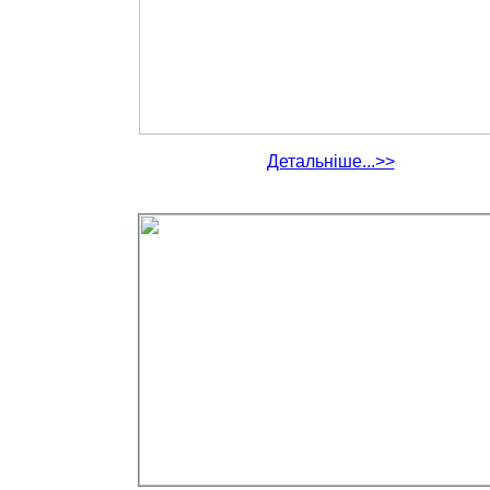
Детальніше...>>