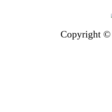
Copyright © 