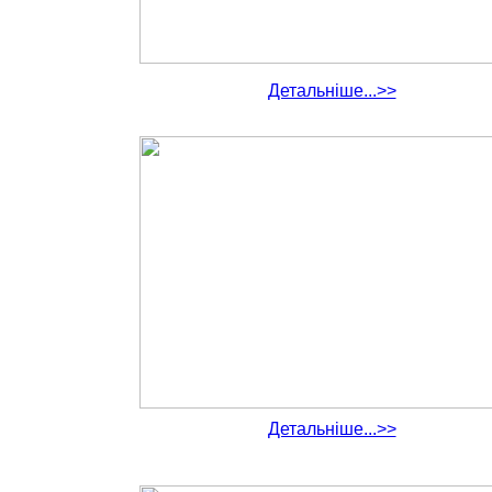
Детальніше...>>
Детальніше...>>