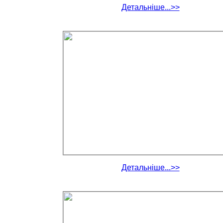
Детальніше...>>
Детальніше...>>