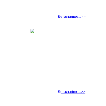
Детальніше...>>
Детальніше...>>