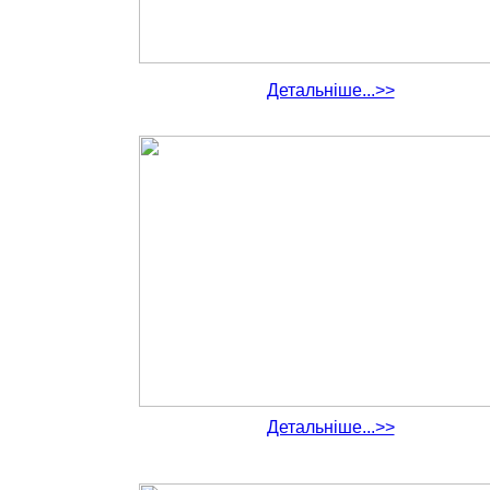
Детальніше...>>
Детальніше...>>