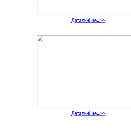
Детальніше...>>
Детальніше...>>