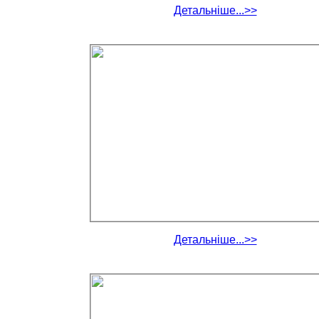
Детальніше...>>
Детальніше...>>