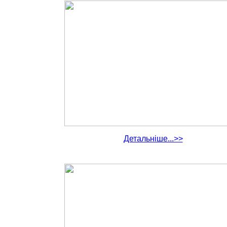
Детальніше...>>