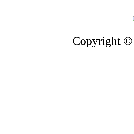
Copyright © 