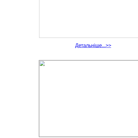
Детальніше...>>