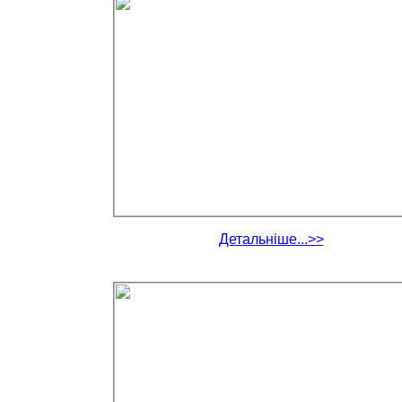
Детальніше...>>