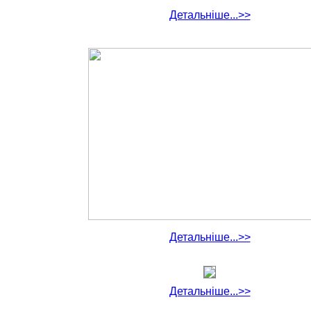
Детальніше...>>
Детальніше...>>
Детальніше...>>