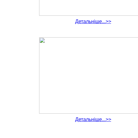
Детальніше...>>
Детальніше...>>