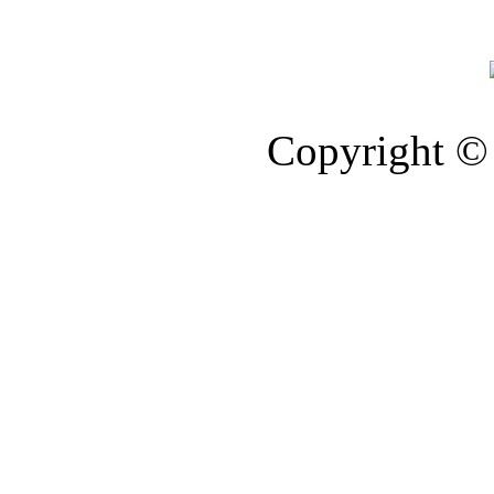
Copyright © 