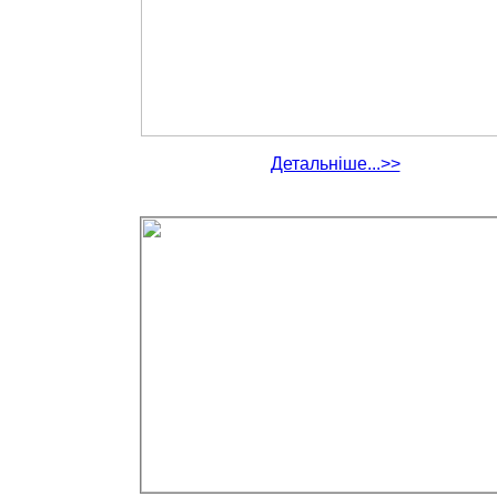
Детальніше...>>