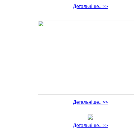
Детальніше...>>
Детальніше...>>
Детальніше...>>