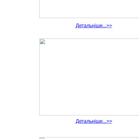
Детальніше...>>
Детальніше...>>