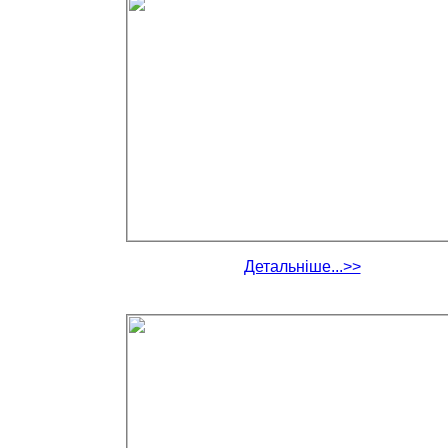
Детальніше...>>