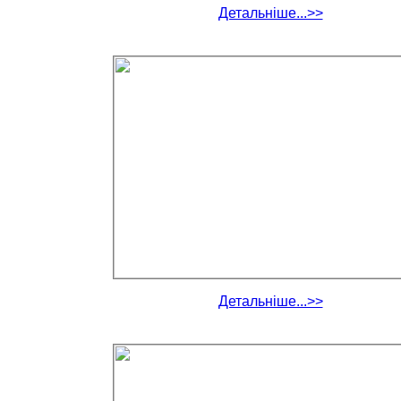
Детальніше...>>
Детальніше...>>