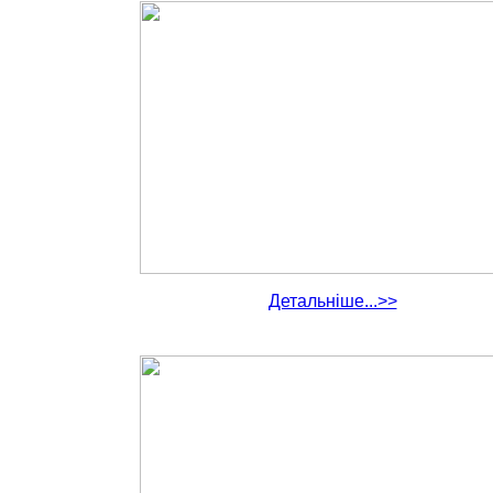
Детальніше...>>