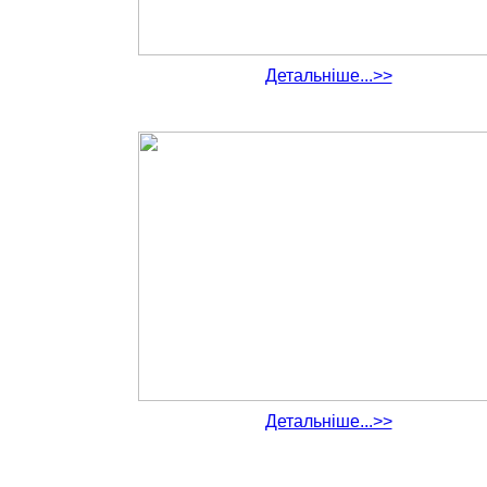
Детальніше...>>
Детальніше...>>