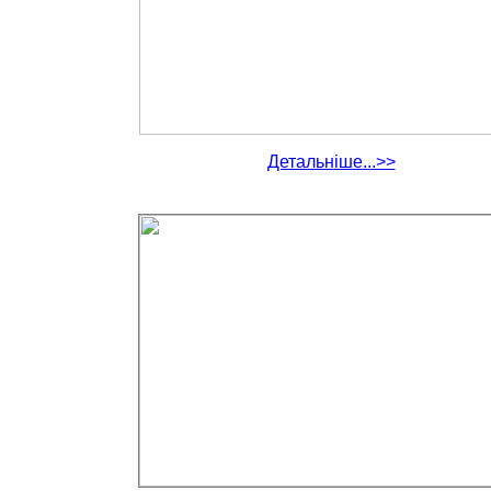
Детальніше...>>