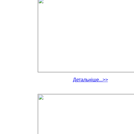
Детальніше...>>