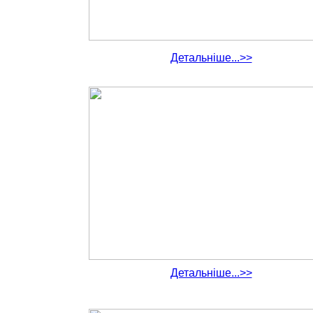
Детальніше...>>
Детальніше...>>