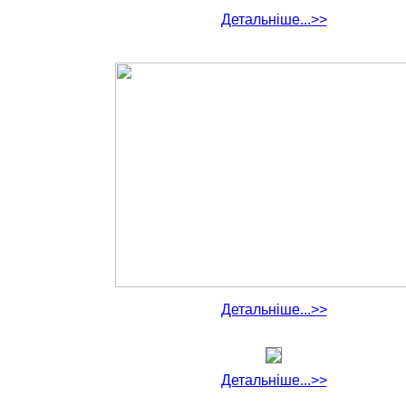
Детальніше...>>
Детальніше...>>
Детальніше...>>