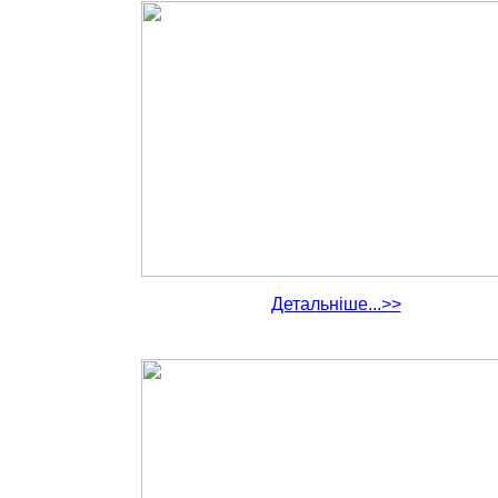
Детальніше...>>