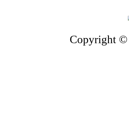
Copyright © 