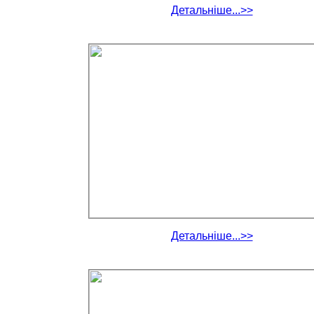
Детальніше...>>
Детальніше...>>