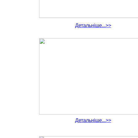
Детальніше...>>
Детальніше...>>