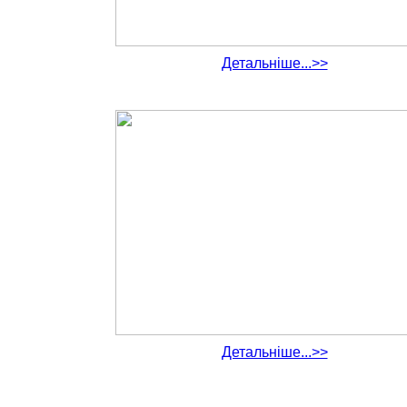
Детальніше...>>
Детальніше...>>