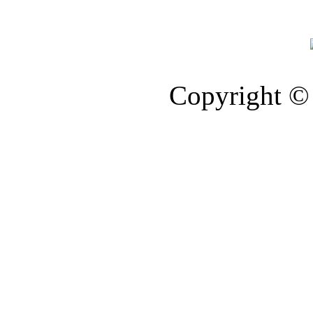
Copyright © 