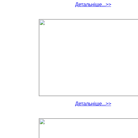
Детальніше...>>
Детальніше...>>