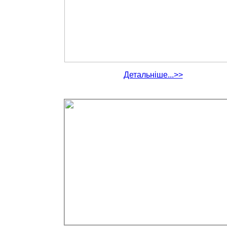
Детальніше...>>