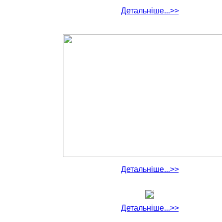
Детальніше...>>
Детальніше...>>
Детальніше...>>