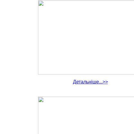
Детальніше...>>