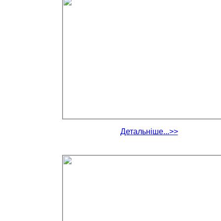
Детальніше...>>