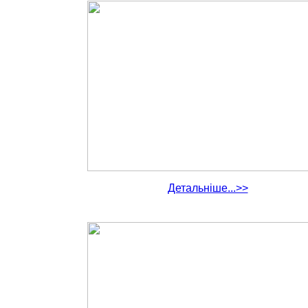
Детальніше...>>