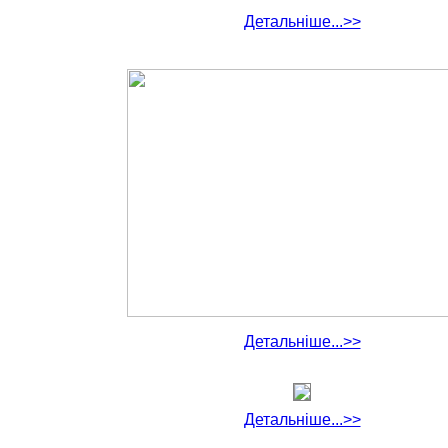
Детальніше...>>
Детальніше...>>
Детальніше...>>