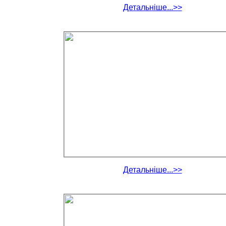
Детальніше...>>
Детальніше...>>