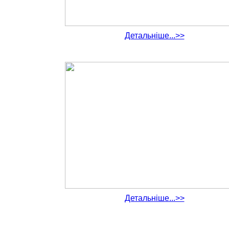
Детальніше...>>
Детальніше...>>