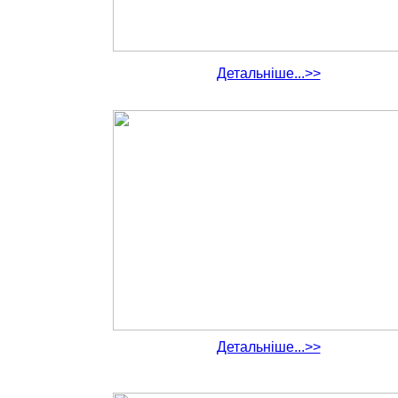
Детальніше...>>
Детальніше...>>