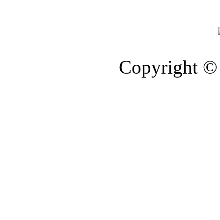
Copyright © 