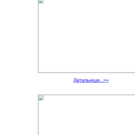
Детальніше...>>