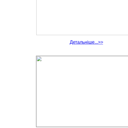
Детальніше...>>