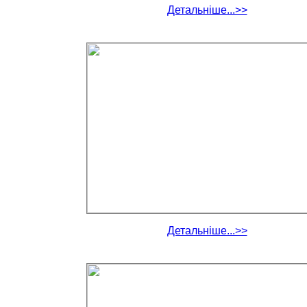
Детальніше...>>
Детальніше...>>