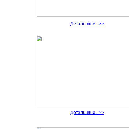
Детальніше...>>
Детальніше...>>