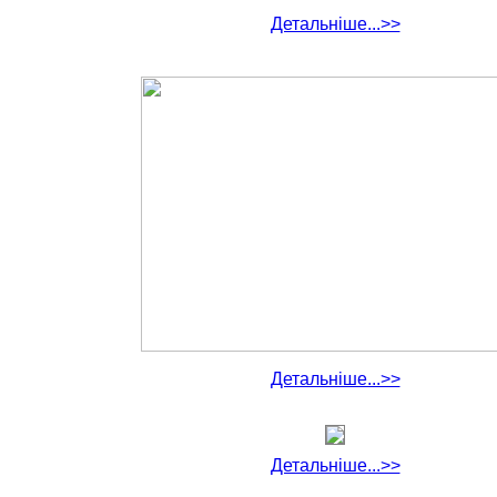
Детальніше...>>
Детальніше...>>
Детальніше...>>