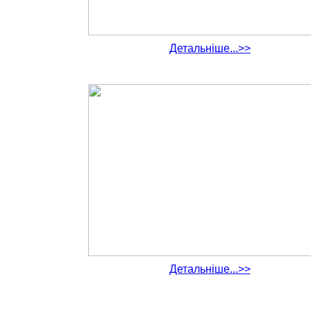
Детальніше...>>
Детальніше...>>