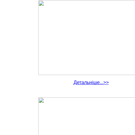
Детальніше...>>