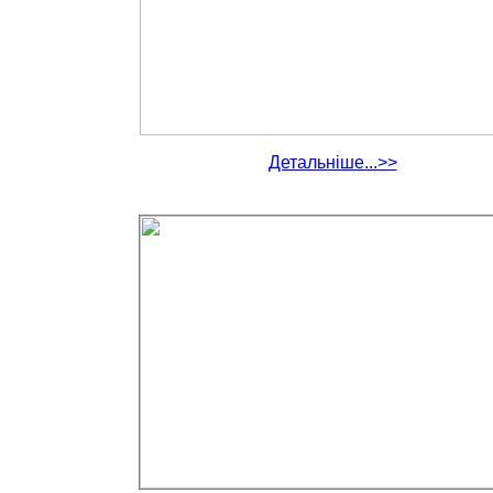
Детальніше...>>