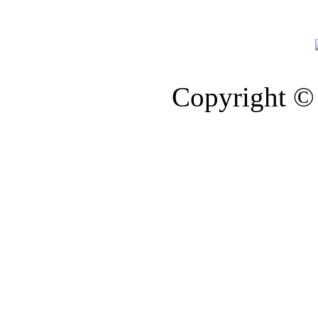
Copyright © 