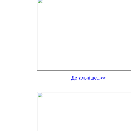
Детальніше...>>