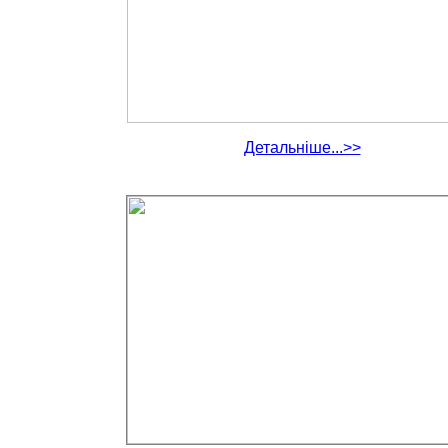
Детальніше...>>