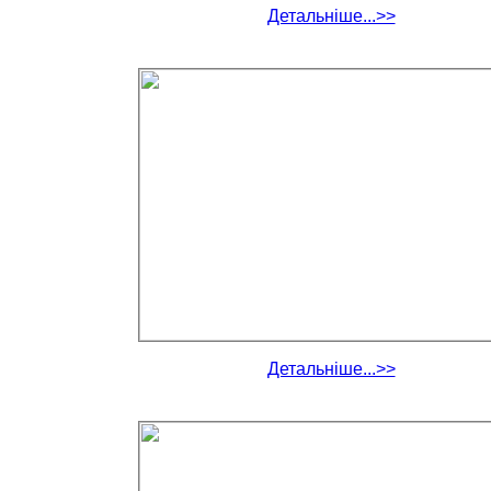
Детальніше...>>
Детальніше...>>