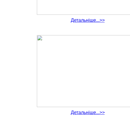
Детальніше...>>
Детальніше...>>