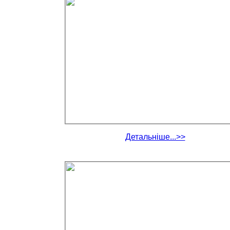
Детальніше...>>