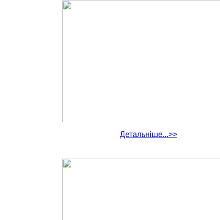
Детальніше...>>