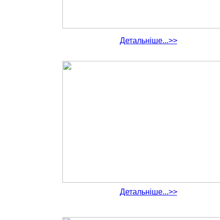
Детальніше...>>
Детальніше...>>