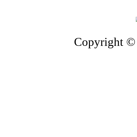
Copyright © 