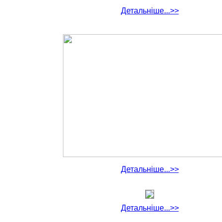
Детальніше...>>
Детальніше...>>
Детальніше...>>