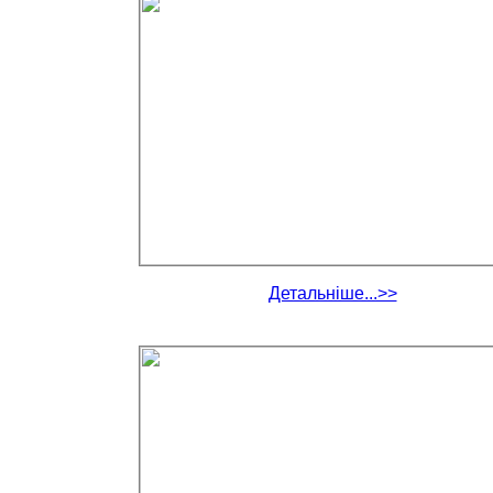
Детальніше...>>