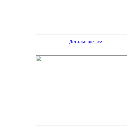
Детальніше...>>