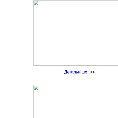
Детальніше...>>