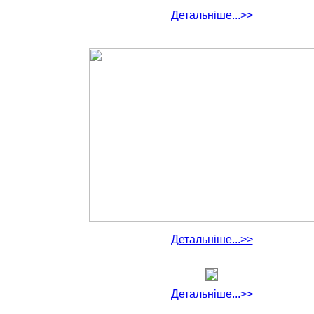
Детальніше...>>
Детальніше...>>
Детальніше...>>