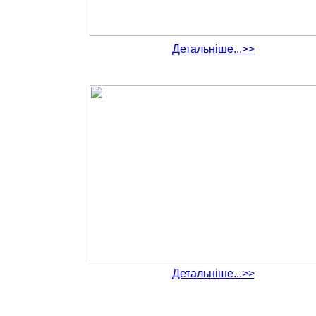
Детальніше...>>
Детальніше...>>