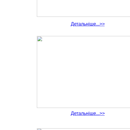
Детальніше...>>
Детальніше...>>