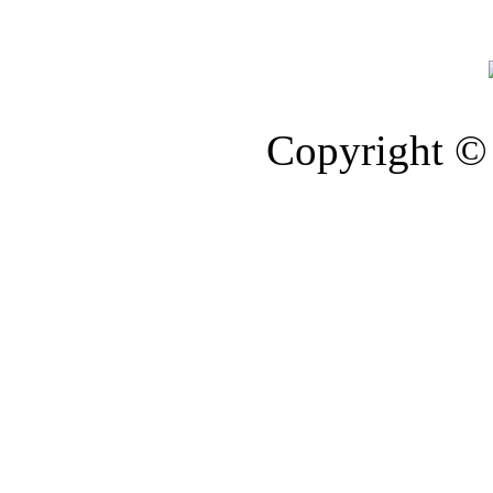
Copyright © 