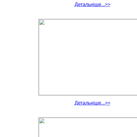
Детальніше...>>
Детальніше...>>