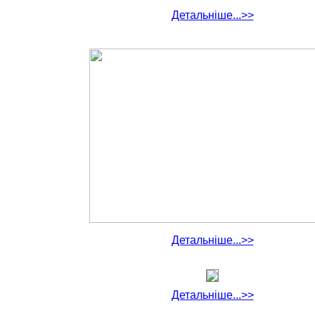
Детальніше...>>
Детальніше...>>
Детальніше...>>