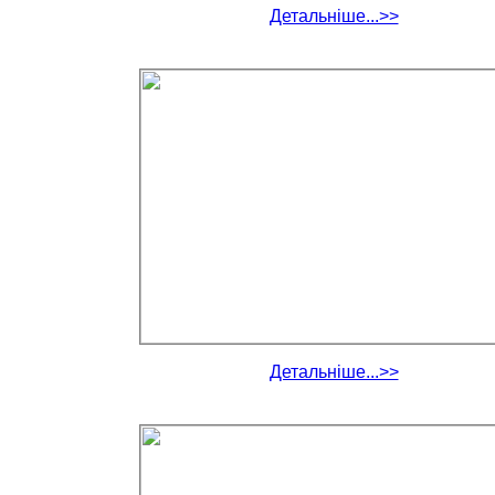
Детальніше...>>
Детальніше...>>