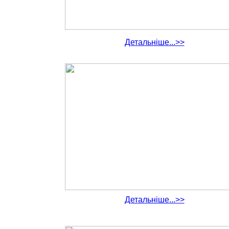
Детальніше...>>
Детальніше...>>