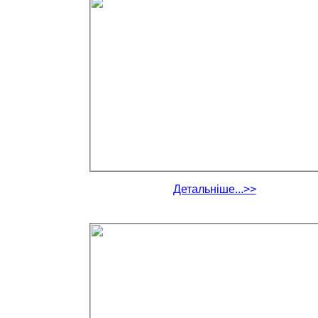
Детальніше...>>