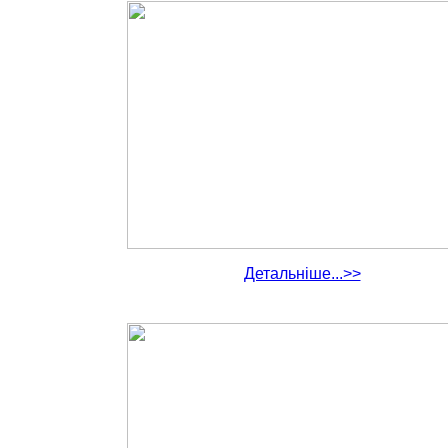
Детальніше...>>