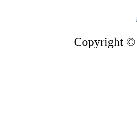
Copyright © 