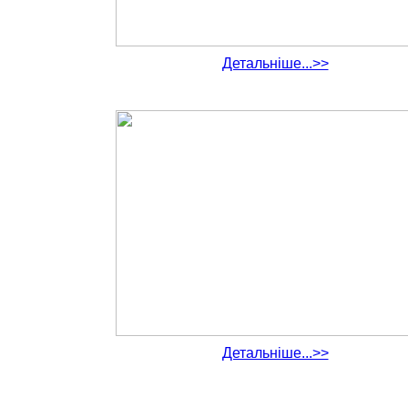
Детальніше...>>
Детальніше...>>