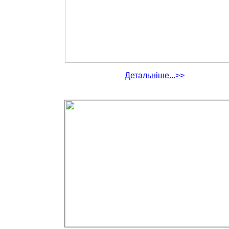
Детальніше...>>