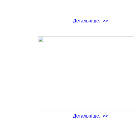
Детальніше...>>
Детальніше...>>