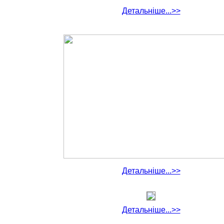
Детальніше...>>
Детальніше...>>
Детальніше...>>