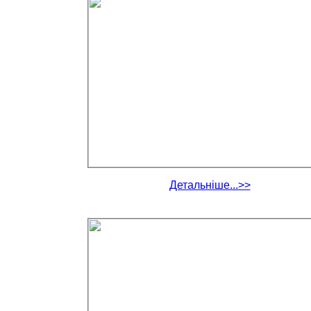
Детальніше...>>