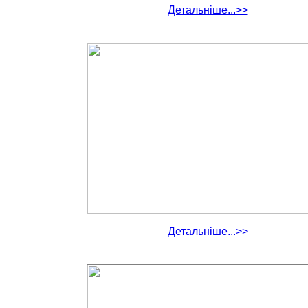
Детальніше...>>
Детальніше...>>