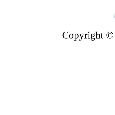
Copyright © 