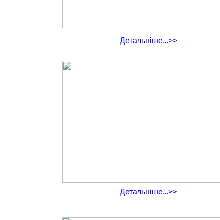
Детальніше...>>
Детальніше...>>