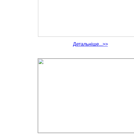
Детальніше...>>