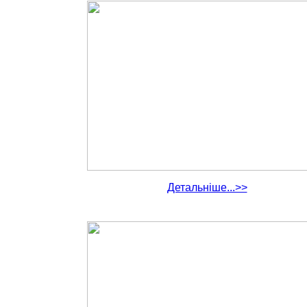
Детальніше...>>