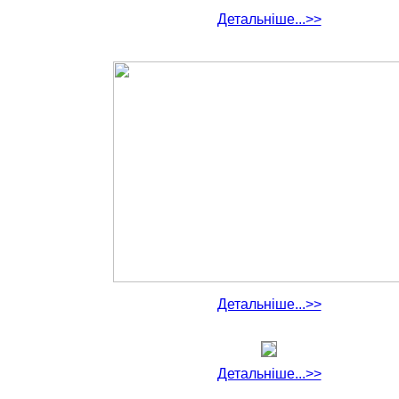
Детальніше...>>
Детальніше...>>
Детальніше...>>