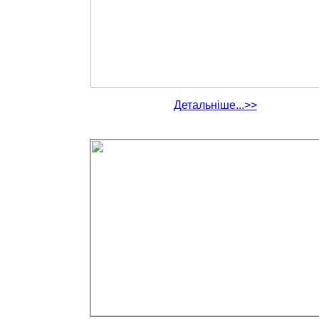
Детальніше...>>