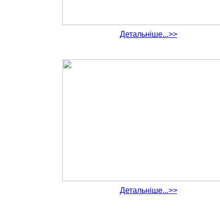
Детальніше...>>
Детальніше...>>