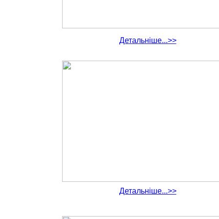
Детальніше...>>
Детальніше...>>