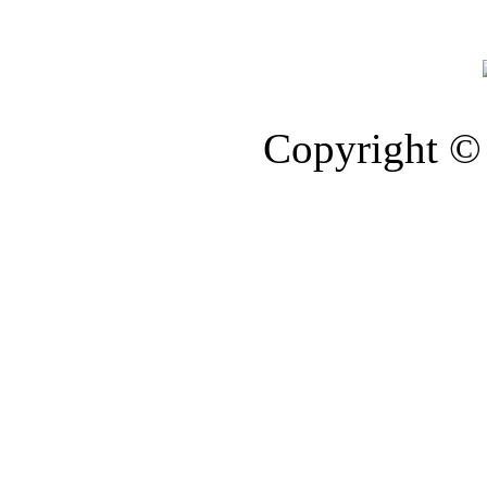
Copyright © 