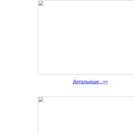
Детальніше...>>