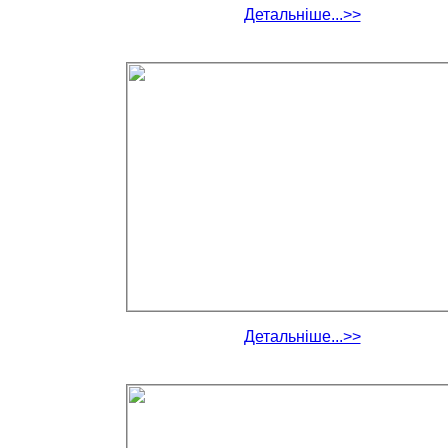
Детальніше...>>
Детальніше...>>