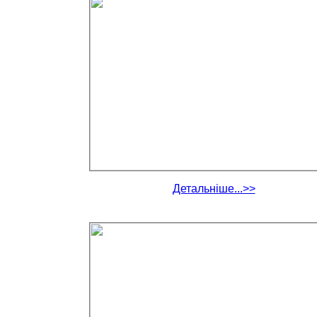
Детальніше...>>