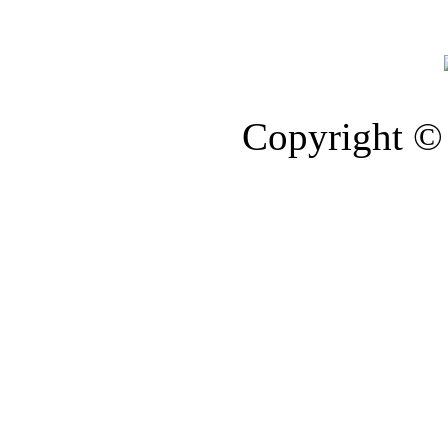
Copyright © 