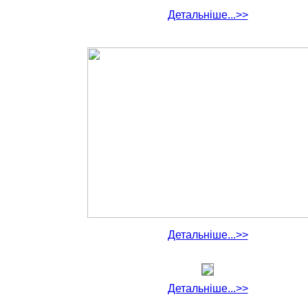
Детальніше...>>
Детальніше...>>
Детальніше...>>