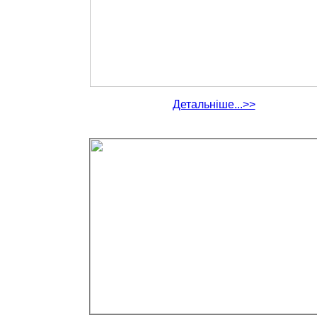
Детальніше...>>