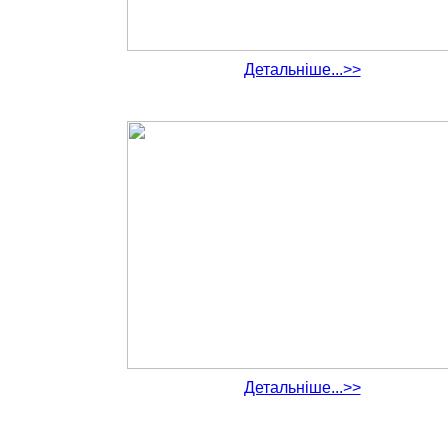
Детальніше...>>
Детальніше...>>