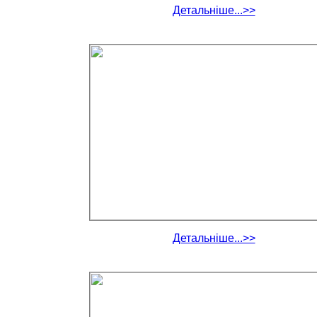
Детальніше...>>
Детальніше...>>