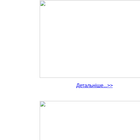
Детальніше...>>