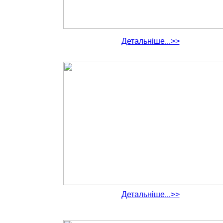
Детальніше...>>
Детальніше...>>