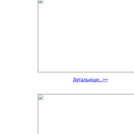
Детальніше...>>