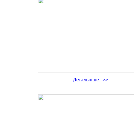
Детальніше...>>