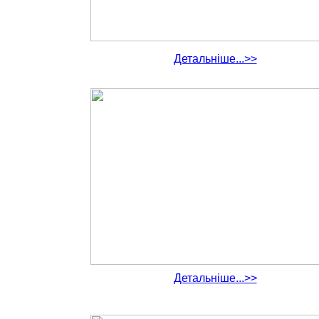
Детальніше...>>
Детальніше...>>