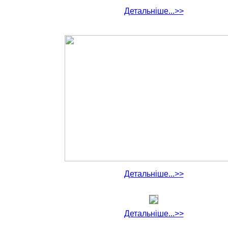
Детальніше...>>
Детальніше...>>
Детальніше...>>