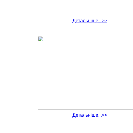
Детальніше...>>
Детальніше...>>