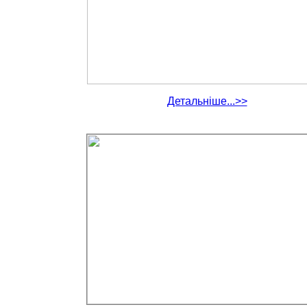
Детальніше...>>