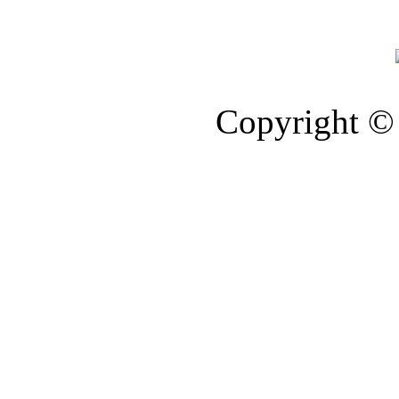
Copyright © 