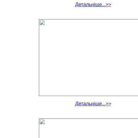
Детальніше...>>
Детальніше...>>