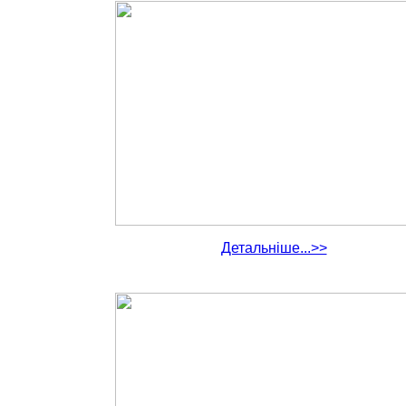
Детальніше...>>