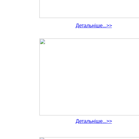
Детальніше...>>
Детальніше...>>