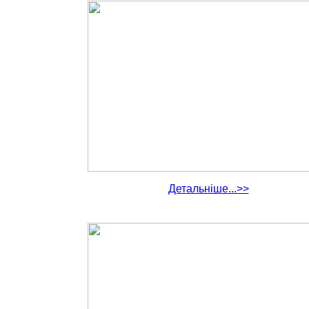
Детальніше...>>