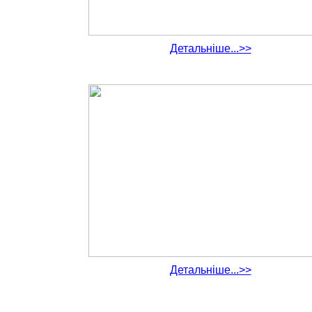
Детальніше...>>
Детальніше...>>