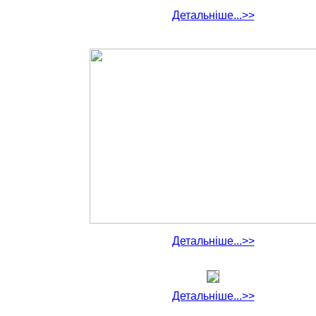
Детальніше...>>
Детальніше...>>
Детальніше...>>