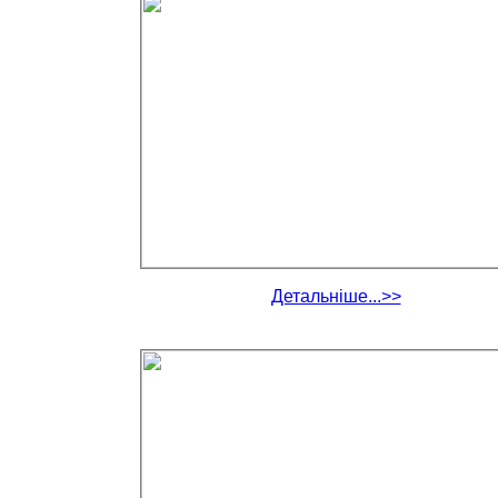
Детальніше...>>