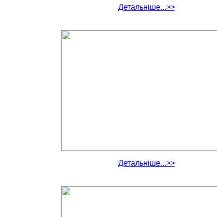
Детальніше...>>
Детальніше...>>