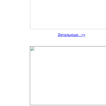
Детальніше...>>