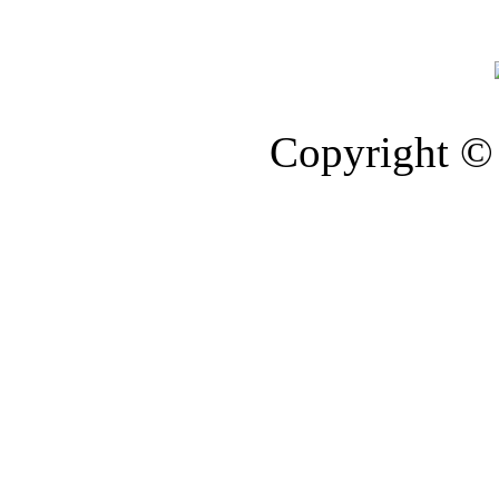
Copyright © 