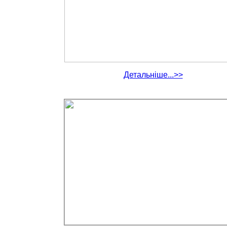
Детальніше...>>