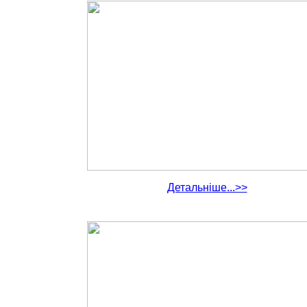
Детальніше...>>