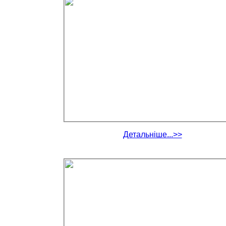
Детальніше...>>