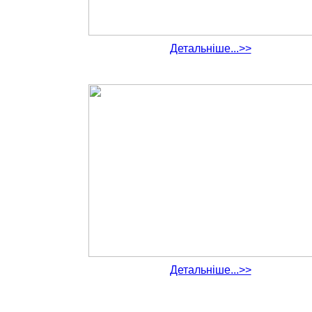
Детальніше...>>
Детальніше...>>