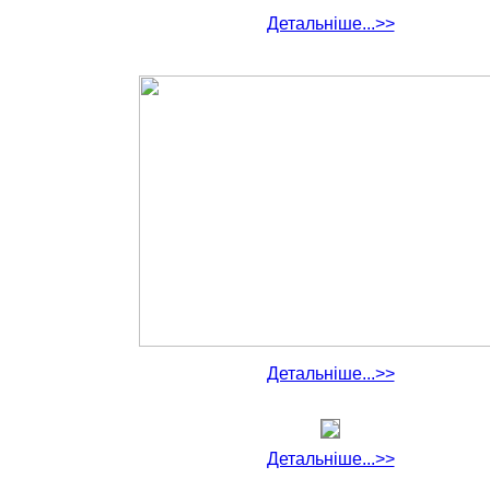
Детальніше...>>
Детальніше...>>
Детальніше...>>