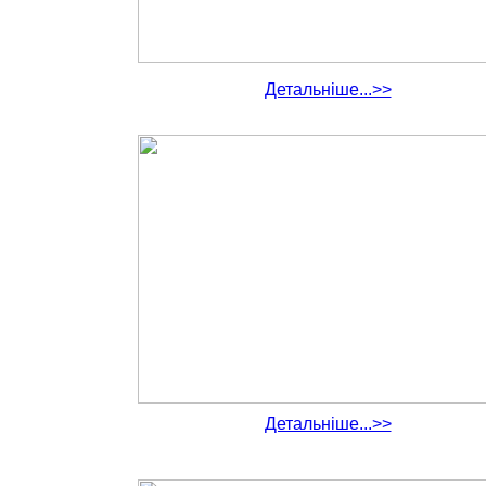
Детальніше...>>
Детальніше...>>