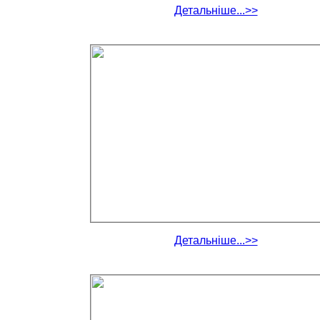
Детальніше...>>
Детальніше...>>