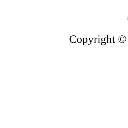
Copyright © 