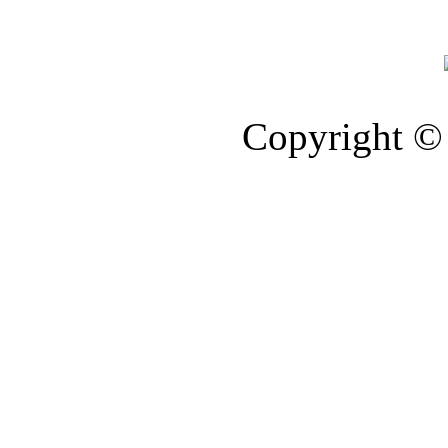
Copyright © 