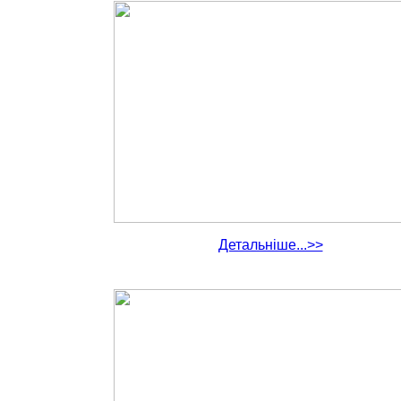
Детальніше...>>