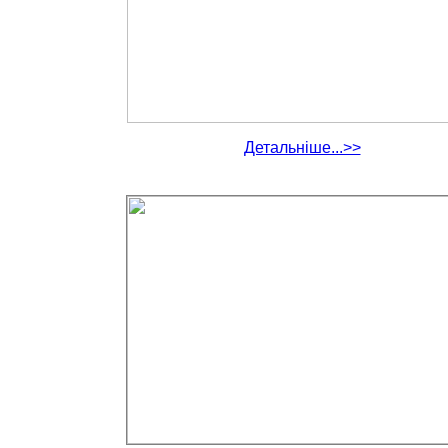
Детальніше...>>