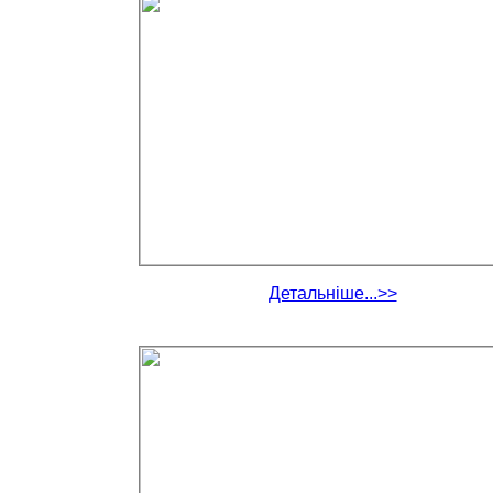
Детальніше...>>