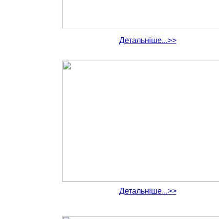
Детальніше...>>
Детальніше...>>