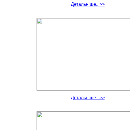
Детальніше...>>
Детальніше...>>