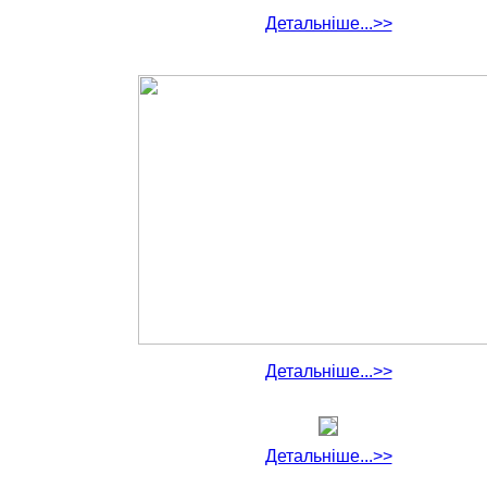
Детальніше...>>
Детальніше...>>
Детальніше...>>