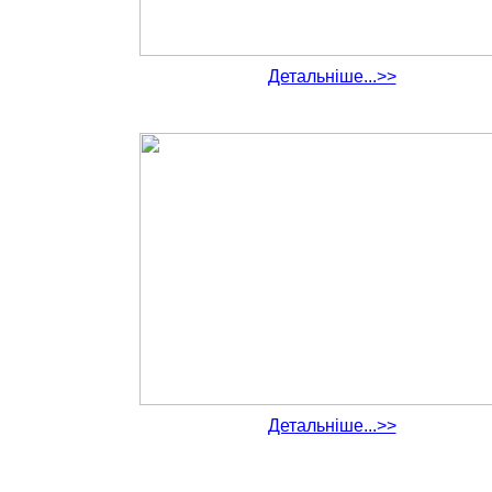
Детальніше...>>
Детальніше...>>