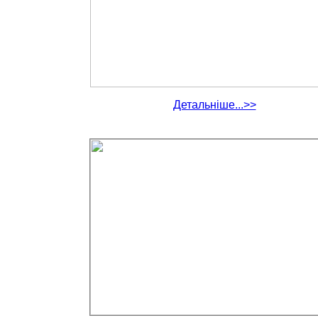
Детальніше...>>