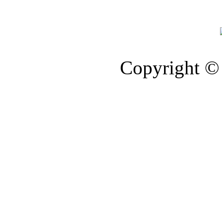
Copyright © 