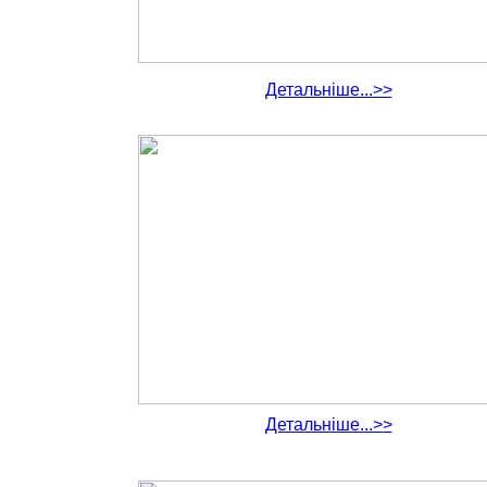
Детальніше...>>
Детальніше...>>