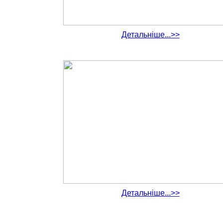
Детальніше...>>
Детальніше...>>