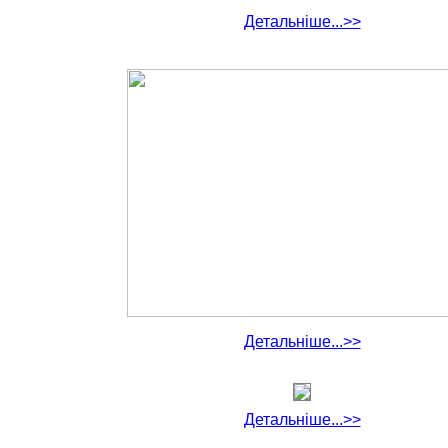
Детальніше...>>
Детальніше...>>
Детальніше...>>