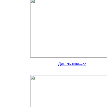
Детальніше...>>