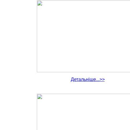
Детальніше...>>