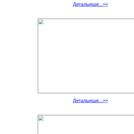
Детальніше...>>
Детальніше...>>