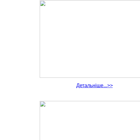
Детальніше...>>