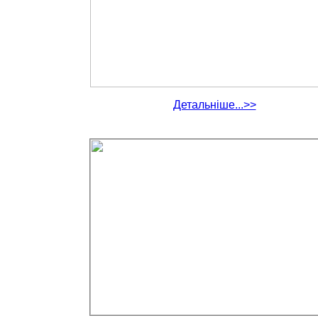
Детальніше...>>