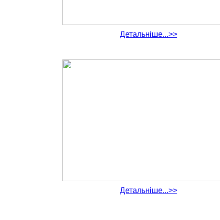
Детальніше...>>
Детальніше...>>