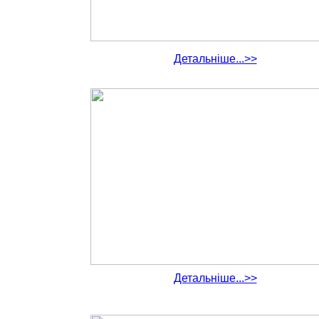
Детальніше...>>
Детальніше...>>