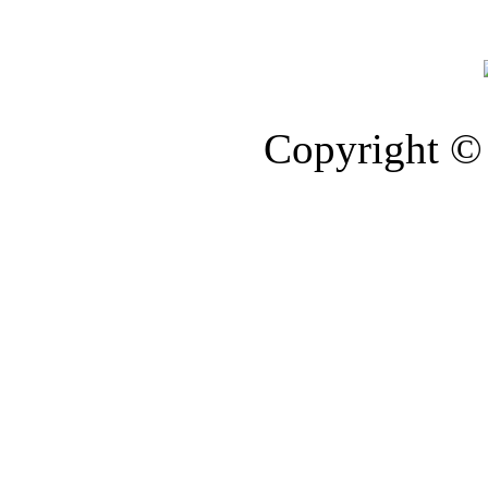
Copyright © 