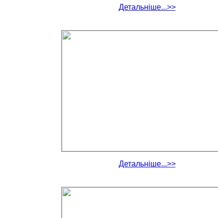
Детальніше...>>
Детальніше...>>