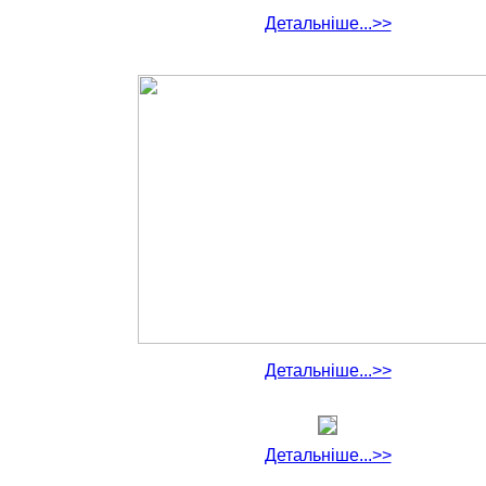
Детальніше...>>
Детальніше...>>
Детальніше...>>