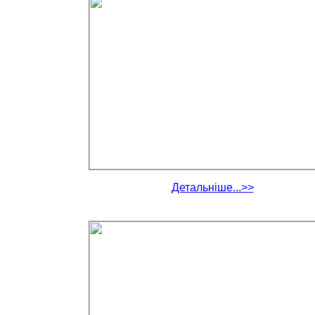
Детальніше...>>