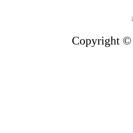
Copyright © 