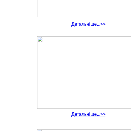
Детальніше...>>
Детальніше...>>