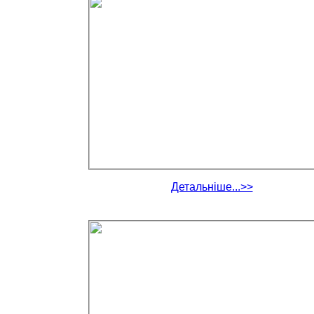
Детальніше...>>