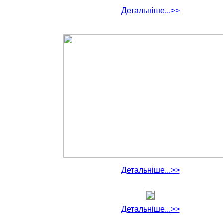
Детальніше...>>
Детальніше...>>
Детальніше...>>