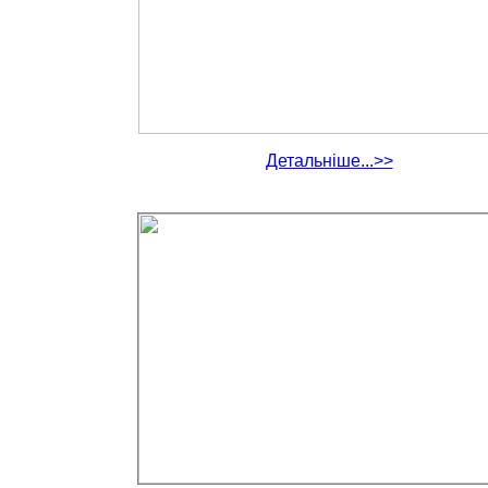
Детальніше...>>