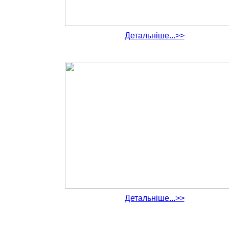
Детальніше...>>
Детальніше...>>