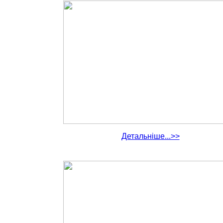
Детальніше...>>