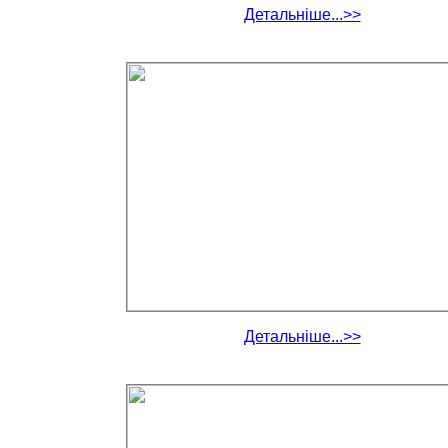
Детальніше...>>
Детальніше...>>