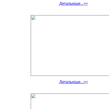
Детальніше...>>
Детальніше...>>