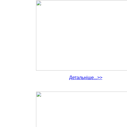
Детальніше...>>