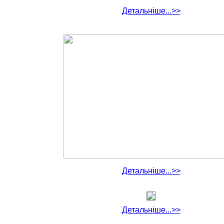
Детальніше...>>
Детальніше...>>
Детальніше...>>