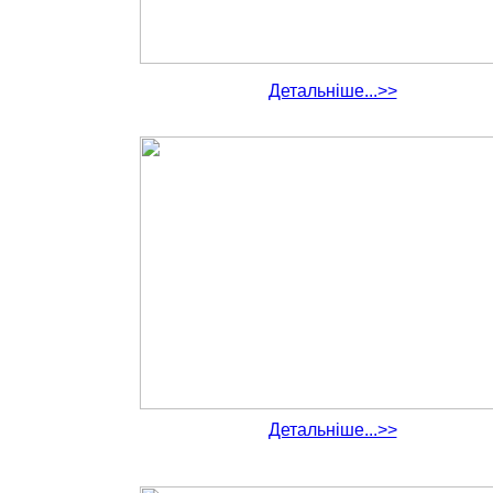
Детальніше...>>
Детальніше...>>