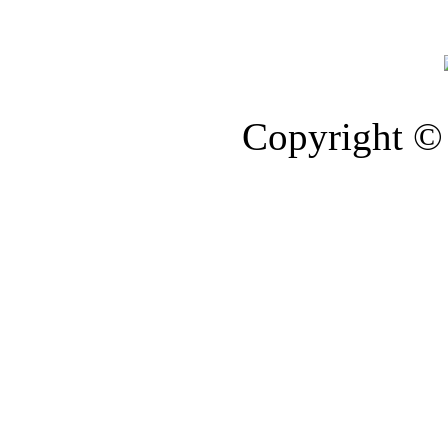
Copyright © 