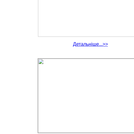
Детальніше...>>