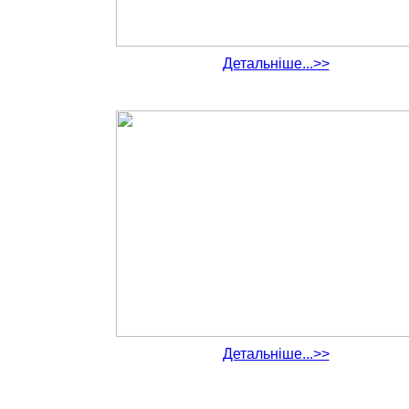
Детальніше...>>
Детальніше...>>