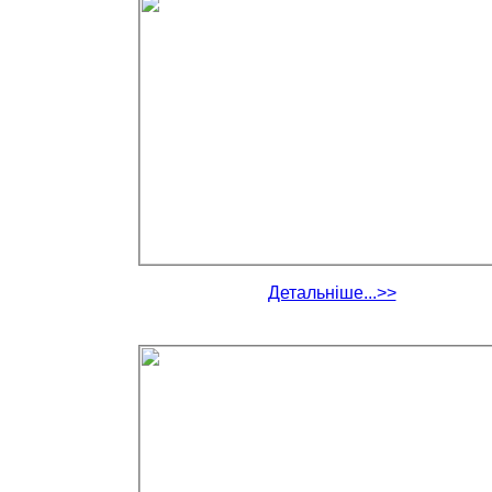
Детальніше...>>