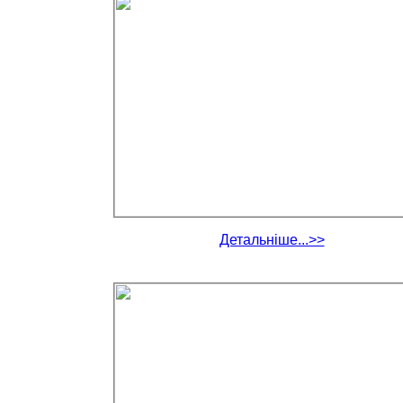
Детальніше...>>