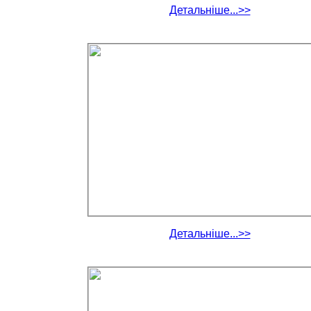
Детальніше...>>
Детальніше...>>