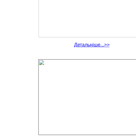
Детальніше...>>