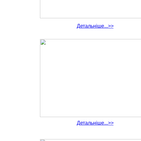
Детальніше...>>
Детальніше...>>