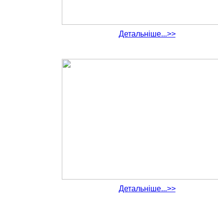
Детальніше...>>
Детальніше...>>