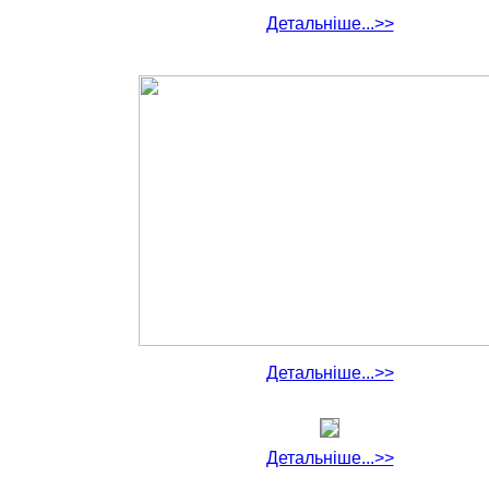
Детальніше...>>
Детальніше...>>
Детальніше...>>