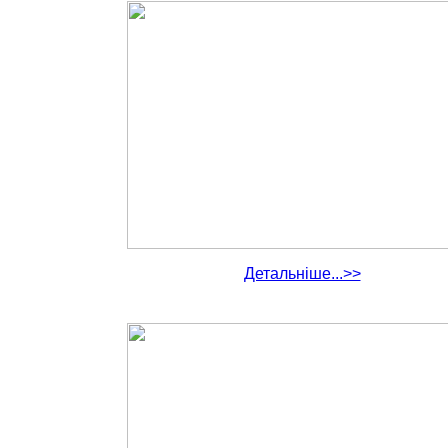
Детальніше...>>