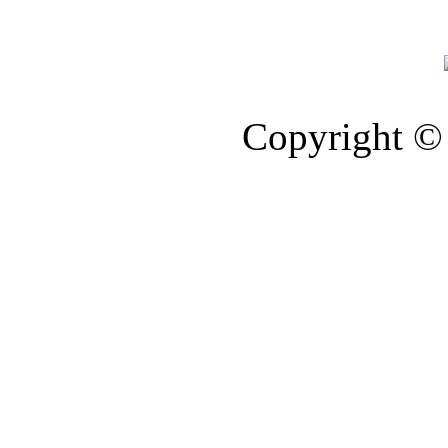
Copyright © 