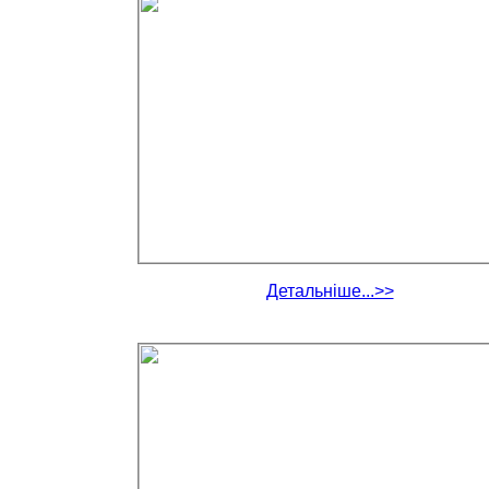
Детальніше...>>