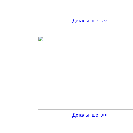
Детальніше...>>
Детальніше...>>