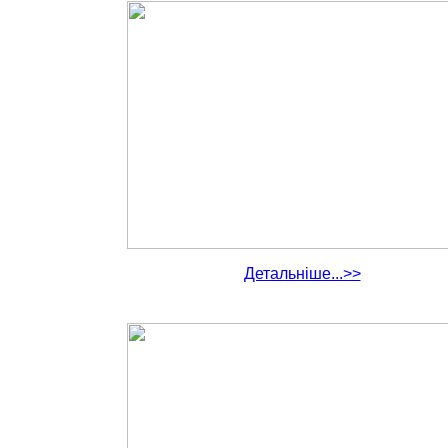
Детальніше...>>