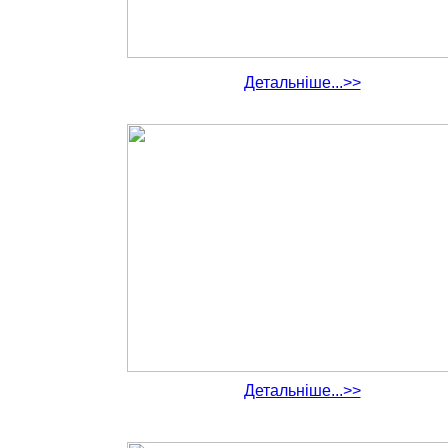
Детальніше...>>
Детальніше...>>