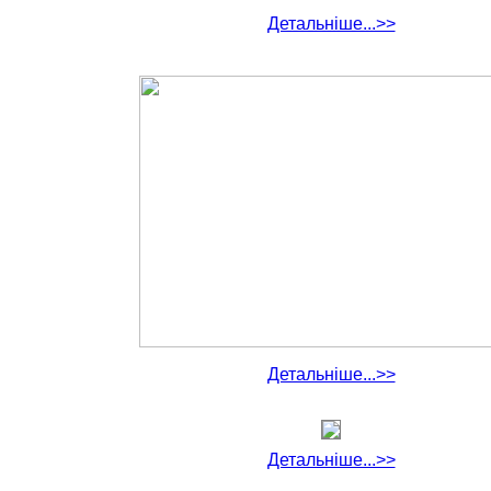
Детальніше...>>
Детальніше...>>
Детальніше...>>