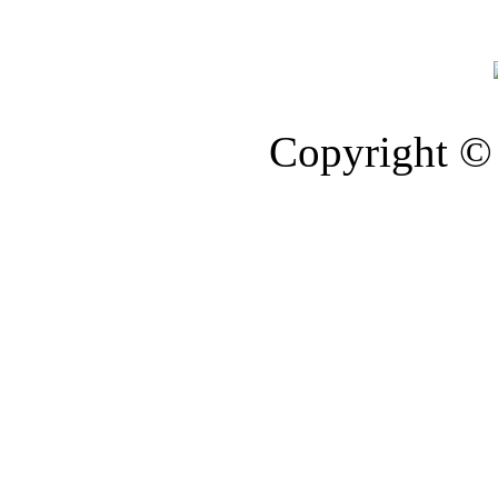
Copyright © 