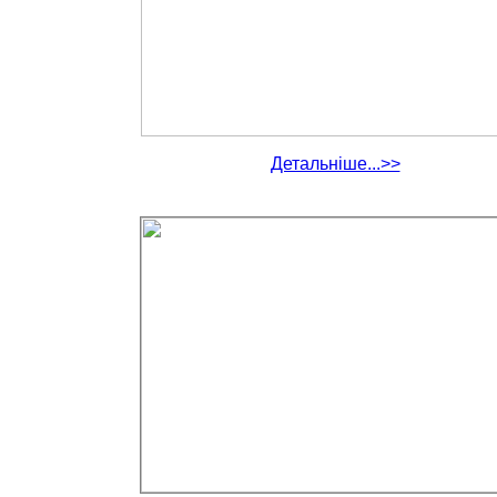
Детальніше...>>