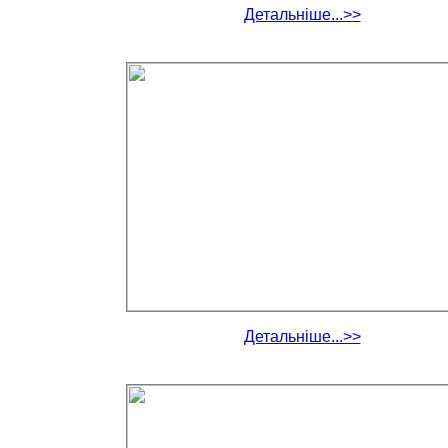
Детальніше...>>
Детальніше...>>