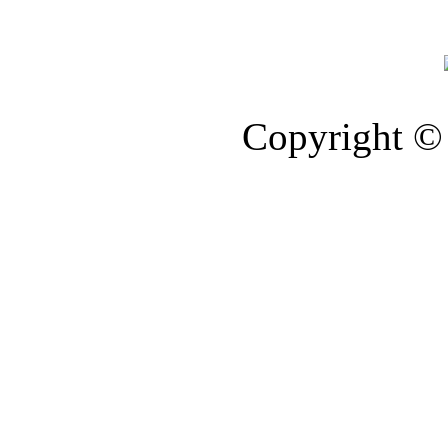
Copyright © 