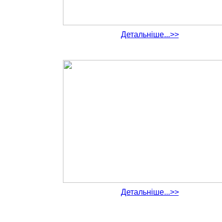
Детальніше...>>
Детальніше...>>