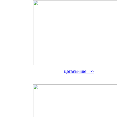
Детальніше...>>