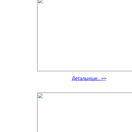
Детальніше...>>