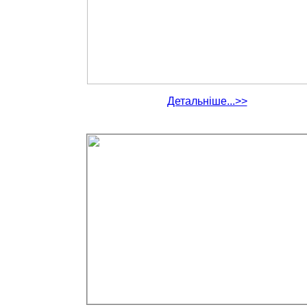
Детальніше...>>