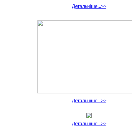
Детальніше...>>
Детальніше...>>
Детальніше...>>