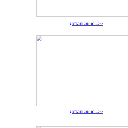
Детальніше...>>
Детальніше...>>