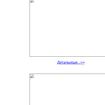
Детальніше...>>