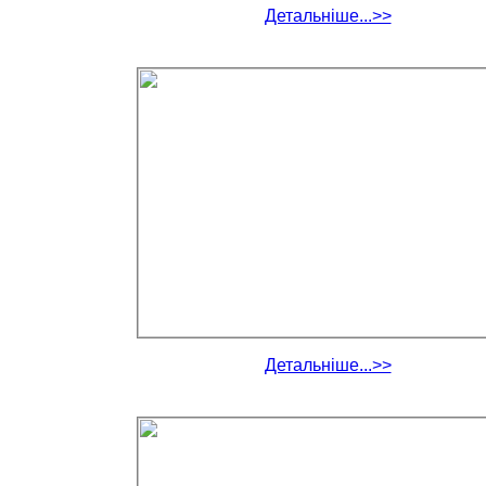
Детальніше...>>
Детальніше...>>