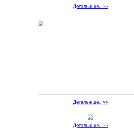
Детальніше...>>
Детальніше...>>
Детальніше...>>