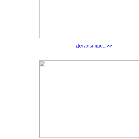
Детальніше...>>