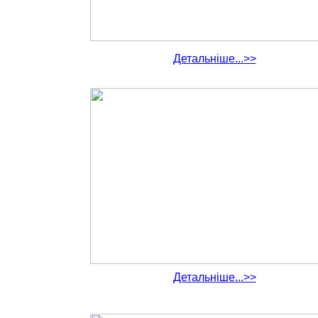
Детальніше...>>
Детальніше...>>