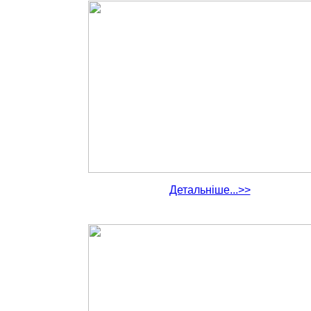
Детальніше...>>