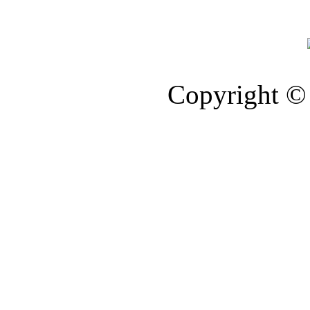
Copyright © 