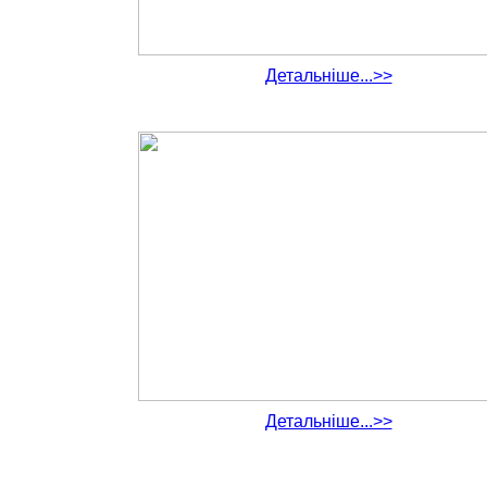
Детальніше...>>
Детальніше...>>