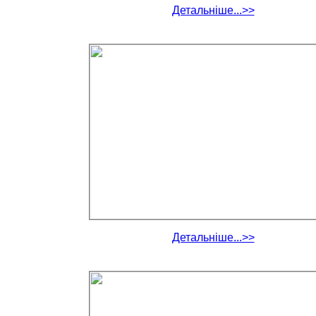
Детальніше...>>
Детальніше...>>