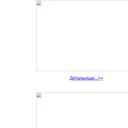
Детальніше...>>