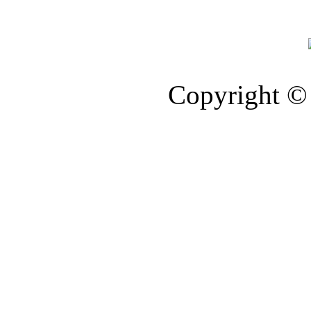
Copyright © 