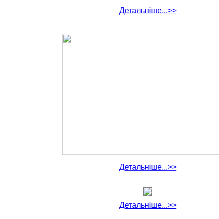
Детальніше...>>
Детальніше...>>
Детальніше...>>