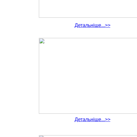
Детальніше...>>
Детальніше...>>