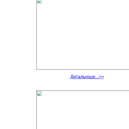
Детальніше...>>