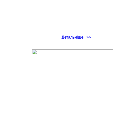
Детальніше...>>