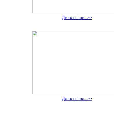
Детальніше...>>
Детальніше...>>