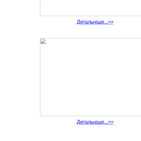
Детальніше...>>
Детальніше...>>