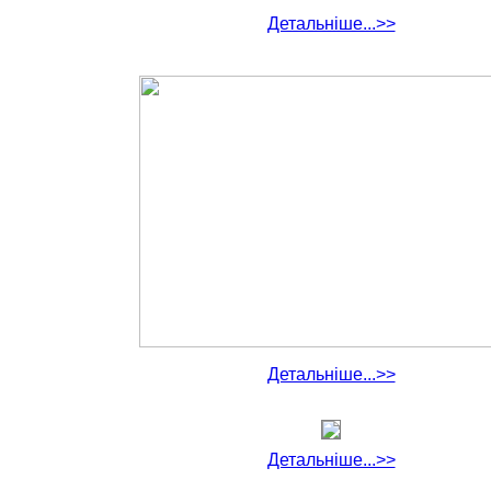
Детальніше...>>
Детальніше...>>
Детальніше...>>