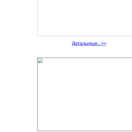
Детальніше...>>