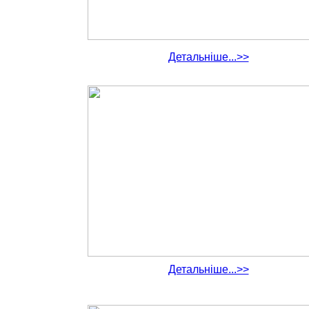
Детальніше...>>
Детальніше...>>