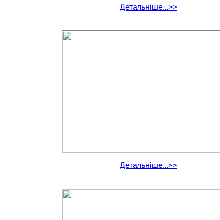
Детальніше...>>
Детальніше...>>