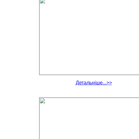
Детальніше...>>