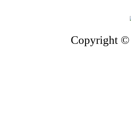
Copyright © 