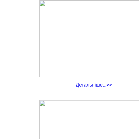
Детальніше...>>