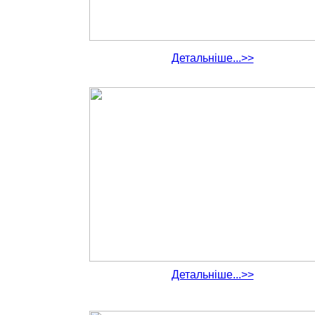
Детальніше...>>
Детальніше...>>