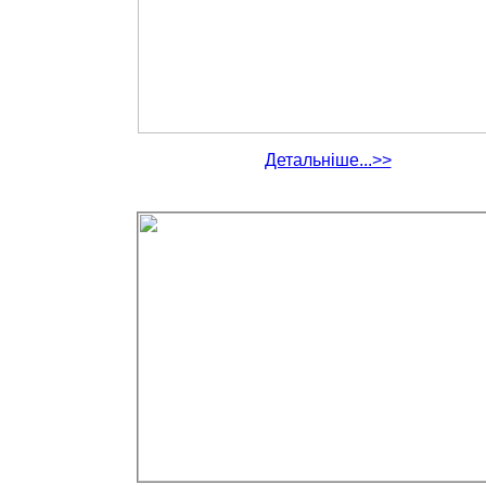
Детальніше...>>