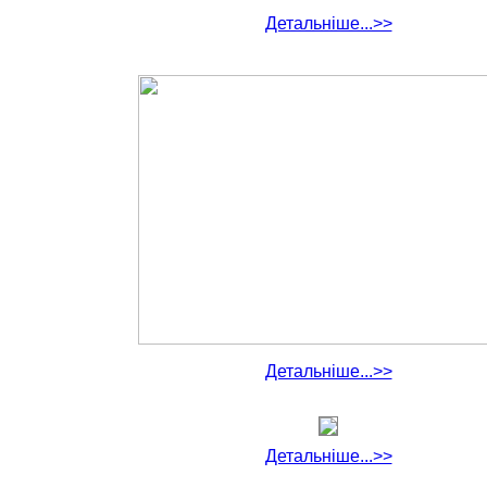
Детальніше...>>
Детальніше...>>
Детальніше...>>