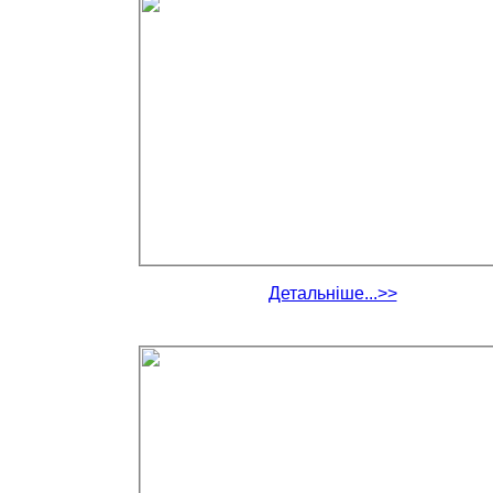
Детальніше...>>