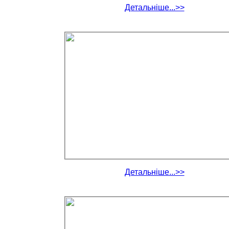
Детальніше...>>
Детальніше...>>