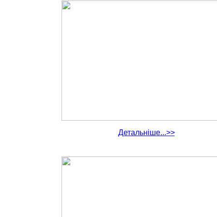
Детальніше...>>