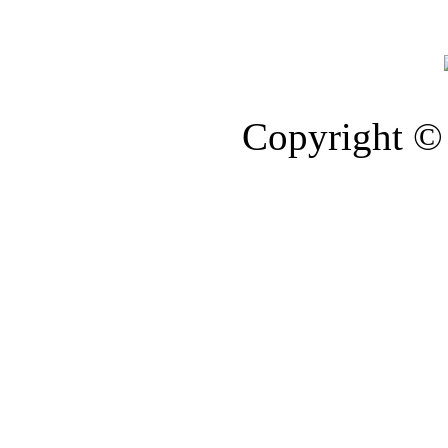
Copyright © 