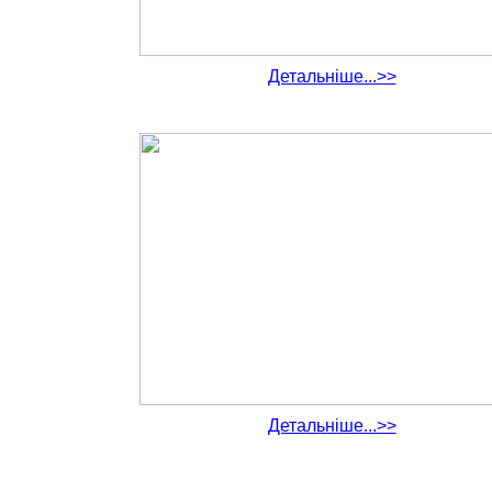
Детальніше...>>
Детальніше...>>