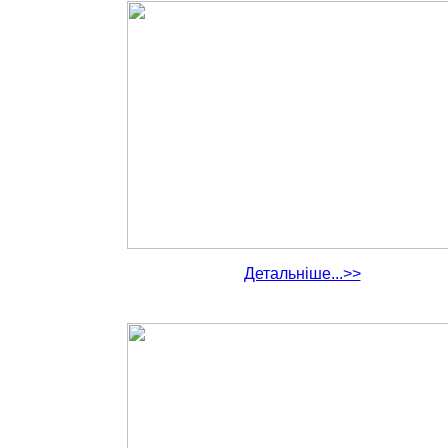
Детальніше...>>