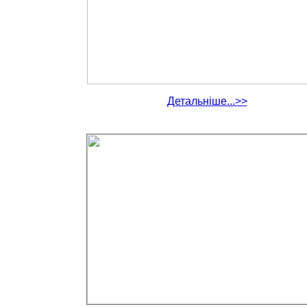
Детальніше...>>