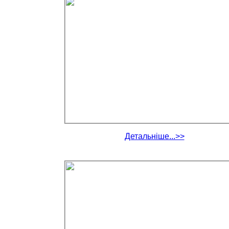
Детальніше...>>