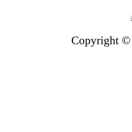
Copyright © 