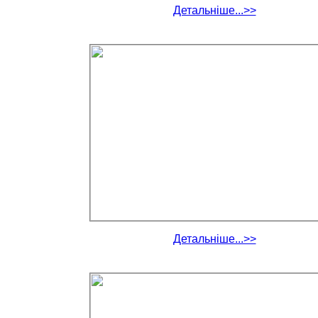
Детальніше...>>
Детальніше...>>