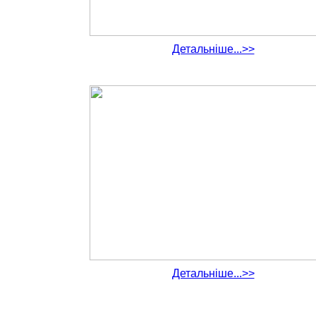
Детальніше...>>
Детальніше...>>