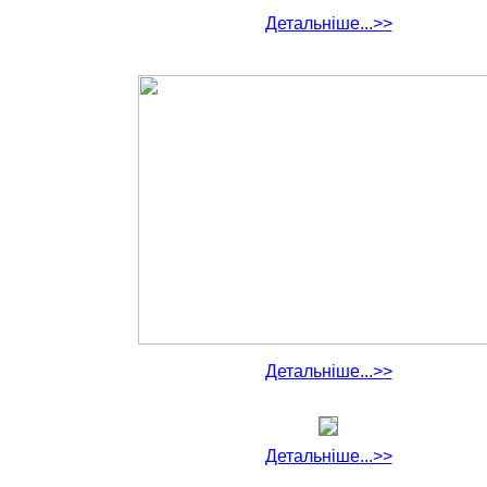
Детальніше...>>
Детальніше...>>
Детальніше...>>