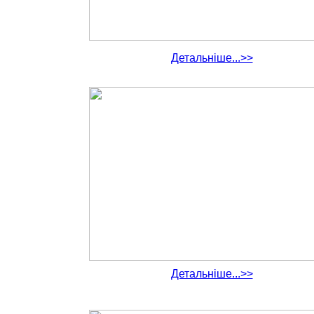
Детальніше...>>
Детальніше...>>